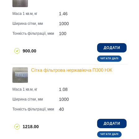
1.46
Маса 1 кв.м, кг
1000
Ширина сітки, мм
100
Тонкість фільтрації, мкм
ДОДАТИ
900.00
ЧИТАТИ ДАЛІ
Сітка фільтрова нержавіюча П300 НЖ
1.08
Маса 1 кв.м, кг
1000
Ширина сітки, мм
40
Тонкість фільтрації, мкм
ДОДАТИ
1218.00
ЧИТАТИ ДАЛІ