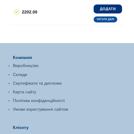
ДОДАТИ
2202.00
ЧИТАТИ ДАЛІ
Компанія
Виробництво
Склади
Сертифікати та дипломи
Карта сайту
Політика конфіденційності
Умови користування сайтом
Клієнту