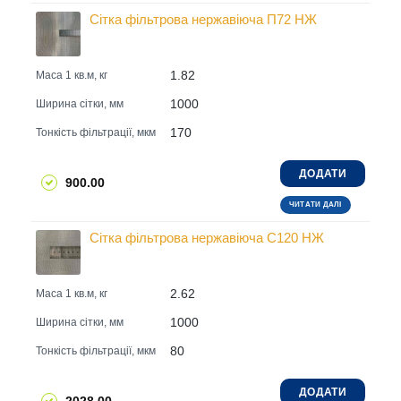
Сітка фільтрова нержавіюча П72 НЖ
1.82
Маса 1 кв.м, кг
1000
Ширина сітки, мм
170
Тонкість фільтрації, мкм
ДОДАТИ
900.00
ЧИТАТИ ДАЛІ
Сітка фільтрова нержавіюча С120 НЖ
2.62
Маса 1 кв.м, кг
1000
Ширина сітки, мм
80
Тонкість фільтрації, мкм
ДОДАТИ