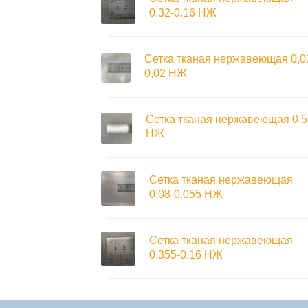
0.32-0.16 НЖ
Сетка тканая нержавеющая 0,0
0,02 НЖ
Сетка тканая нержавеющая 0,5
НЖ
Сетка тканая нержавеющая
0.08-0.055 НЖ
Сетка тканая нержавеющая
0.355-0.16 НЖ