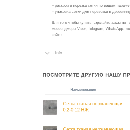
– раскрой и порезка сетки по вашим параме
– упаковка сетки для перевозки в деревянн
Для того чтобы купить, сделайте заказ по 
мессенджеры Viber, Telegram, WhatsApp. Б
сайте.
- Info
ПОСМОТРИТЕ ДРУГУЮ НАШУ П
Наименование
Сетка тканая нержавеющая
0.2-0.12 НЖ
Сетка тканая нержавеющая