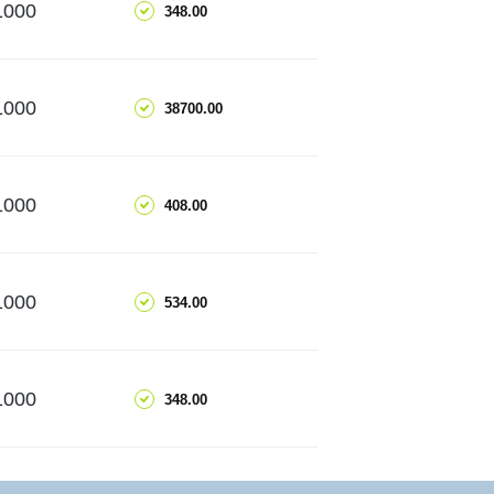
ДОБАВИТЬ
1000
348.00
ПОДРОБНЕЕ
ДОБАВИТЬ
1000
38700.00
ПОДРОБНЕЕ
ДОБАВИТЬ
1000
408.00
ПОДРОБНЕЕ
ДОБАВИТЬ
1000
534.00
ПОДРОБНЕЕ
ДОБАВИТЬ
1000
348.00
ПОДРОБНЕЕ