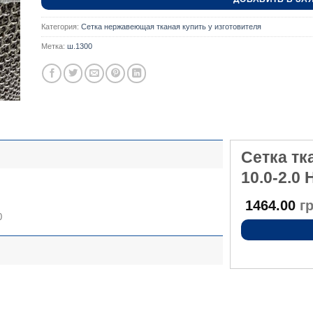
Категория:
Сетка нержавеющая тканая купить у изготовителя
Метка:
ш.1300
Сетка т
10.0-2.0
1464.00
гр
0