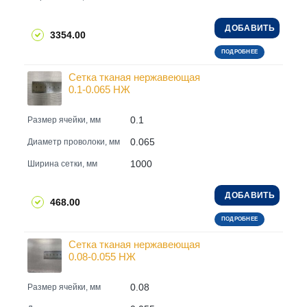
ДОБАВИТЬ
3354.00
ПОДРОБНЕЕ
Сетка тканая нержавеющая
0.1-0.065 НЖ
0.1
Размер ячейки, мм
0.065
Диаметр проволоки, мм
1000
Ширина сетки, мм
ДОБАВИТЬ
468.00
ПОДРОБНЕЕ
Сетка тканая нержавеющая
0.08-0.055 НЖ
0.08
Размер ячейки, мм