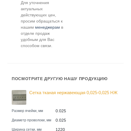
Для уточнения
актуальных
действующих цен,
просим обращаться к
нашим
менеджерам
в
отделе продаж
удобным для Вас
способом связи.
ПОСМОТРИТЕ ДРУГУЮ НАШУ ПРОДУКЦИЮ
Сетка тканая нержавеющая 0,025-0,025 НЖ
0.025
Размер ячейки, мм
0.025
Диаметр проволоки, мм
1220
Ширина сетки, мм