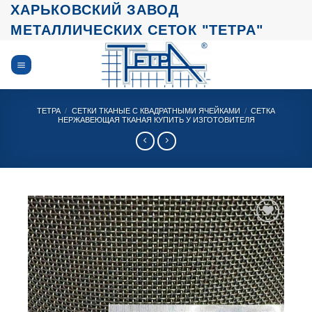
Skip
ХАРЬКОВСКИЙ ЗАВОД
to
МЕТАЛЛИЧЕСКИХ СЕТОК "ТЕТРА"
content
ТЕТРА
/
СЕТКИ ТКАНЫЕ С КВАДРАТНЫМИ ЯЧЕЙКАМИ
/
СЕТКА
НЕРЖАВЕЮЩАЯ ТКАНАЯ КУПИТЬ У ИЗГОТОВИТЕЛЯ