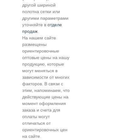
другой шириной
полотна сетки или
другими параметрами
уточняйте в
отделе
продаж
.
На нашем сайте
размещены
ориентировочные
оптовые цены на нашу
продукцию, которые
могут меняться в
зависимости от многих
факторов. В связи с
этим, напоминаем, что
действующие цены на
момент оформления
заказа и счета для
оплаты могут
отличаться от
ориентировочных цен
на сайте.