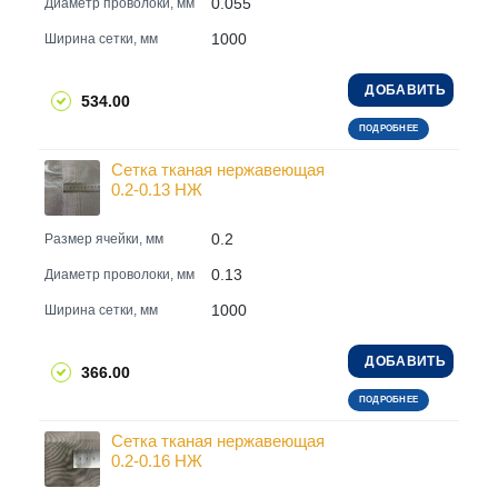
0.055
Диаметр проволоки, мм
1000
Ширина сетки, мм
ДОБАВИТЬ
534.00
ПОДРОБНЕЕ
Сетка тканая нержавеющая
0.2-0.13 НЖ
0.2
Размер ячейки, мм
0.13
Диаметр проволоки, мм
1000
Ширина сетки, мм
ДОБАВИТЬ
366.00
ПОДРОБНЕЕ
Сетка тканая нержавеющая
0.2-0.16 НЖ