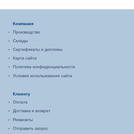
Компания
Производство
Склады
Сертификаты и дипломы
Карта сайта
Политика конфиденциальности
Условия использования сайта
Клиенту
Оплата
Доставка и возврат
Реквизиты
Отправить запрос