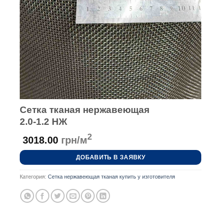
Сетка тканая нержавеющая
2.0-1.2 НЖ
2
3018.00
грн/м
ДОБАВИТЬ В ЗАЯВКУ
Категория:
Сетка нержавеющая тканая купить у изготовителя