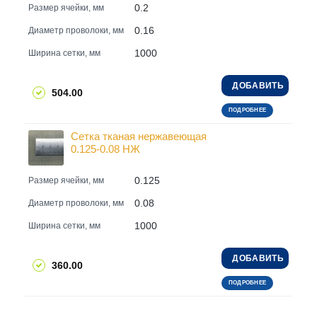
0.2
Размер ячейки, мм
0.16
Диаметр проволоки, мм
1000
Ширина сетки, мм
ДОБАВИТЬ
504.00
ПОДРОБНЕЕ
Сетка тканая нержавеющая
0.125-0.08 НЖ
0.125
Размер ячейки, мм
0.08
Диаметр проволоки, мм
1000
Ширина сетки, мм
ДОБАВИТЬ
360.00
ПОДРОБНЕЕ