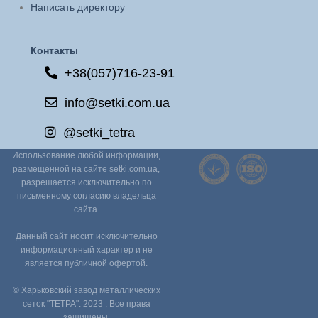
Написать директору
Контакты
+38(057)716-23-91
info@setki.com.ua
@setki_tetra
Использование любой информации,
размещенной на сайте setki.com.ua,
разрешается исключительно по
письменному согласию владельца
сайта.
Данный сайт носит исключительно
информационный характер и не
является публичной офертой.
© Харьковский завод металлических
сеток "ТЕТРА". 2023 . Все права
защищены.