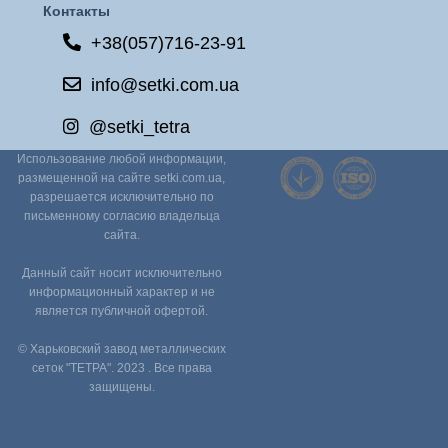
Контакты
+38(057)716-23-91
info@setki.com.ua
@setki_tetra
Использование любой информации,
размещенной на сайте setki.com.ua,
разрешается исключительно по
письменному согласию владельца
сайта.
Данный сайт носит исключительно
информационный характер и не
является публичной офертой.
© Харьковский завод металлических
сеток "ТЕТРА". 2023 . Все права
защищены.