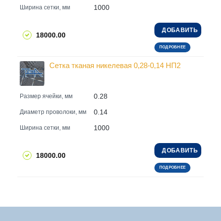
1000
Ширина сетки, мм
ДОБАВИТЬ
18000.00
ПОДРОБНЕЕ
Сетка тканая никелевая 0,28-0,14 НП2
0.28
Размер ячейки, мм
0.14
Диаметр проволоки, мм
1000
Ширина сетки, мм
ДОБАВИТЬ
18000.00
ПОДРОБНЕЕ