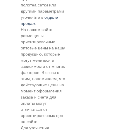
полотна сетки или
другими параметрами
уточняйте в
отделе
продаж
.
На нашем сайте
размещены
ориентировочные
оптовые цены на нашу
продукцию, которые
могут меняться в
зависимости от многих
факторов. В связи с
этим, напоминаем, что
действующие цены на
момент оформления
заказа и счета для
оплаты могут
отличаться от
ориентировочных цен
на сайте.
Для уточнения