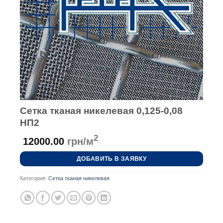
Сетка тканая никелевая 0,125-0,08
НП2
2
12000.00
грн/м
ДОБАВИТЬ В ЗАЯВКУ
Категория:
Сетка тканая никелевая