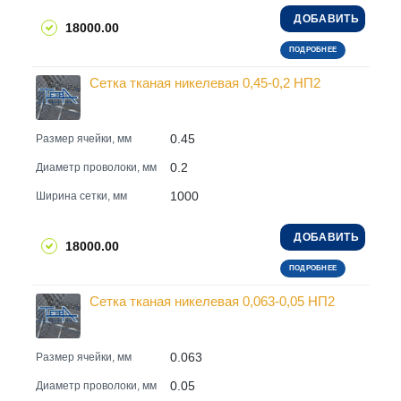
ДОБАВИТЬ
18000.00
ПОДРОБНЕЕ
Сетка тканая никелевая 0,45-0,2 НП2
0.45
Размер ячейки, мм
0.2
Диаметр проволоки, мм
1000
Ширина сетки, мм
ДОБАВИТЬ
18000.00
ПОДРОБНЕЕ
Сетка тканая никелевая 0,063-0,05 НП2
0.063
Размер ячейки, мм
0.05
Диаметр проволоки, мм