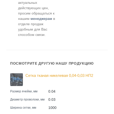
актуальных
действующих цен,
просим обращаться к
нашим
менеджерам
в
отделе продаж
удобным для Вас
способом связи.
ПОСМОТРИТЕ ДРУГУЮ НАШУ ПРОДУКЦИЮ
Сетка тканая никелевая 0,04-0,03 НП2
0.04
Размер ячейки, мм
0.03
Диаметр проволоки, мм
1000
Ширина сетки, мм