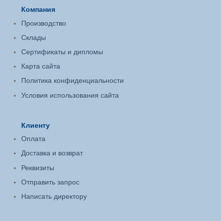
Компания
Производство
Склады
Сертификаты и дипломы
Карта сайта
Политика конфиденциальности
Условия использования сайта
Клиенту
Оплата
Доставка и возврат
Реквизиты
Отправить запрос
Написать директору