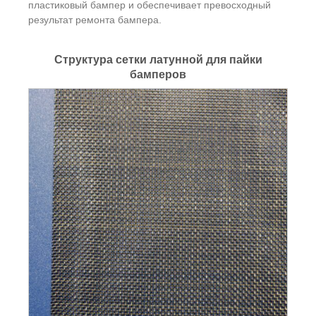
пластиковый бампер и обеспечивает превосходный
результат ремонта бампера.
Структура сетки латунной для пайки
бамперов