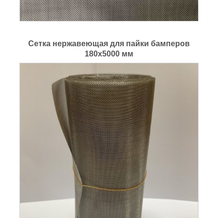
Сетка нержавеющая для пайки бамперов
180x5000 мм