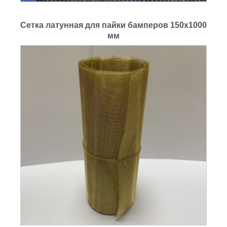
Сетка латунная для пайки бамперов 150x1000
мм