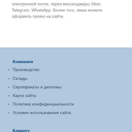
электронной почте, через мессенджеры Viber,
Telegram, WhatsApp. Более того, заказ можете
оформить прямо на сайте.
Компания
Производство
Склады
Сертификаты и дипломы
Карта сайта
Политика конфиденциальности
Условия использования сайта
Клиенту