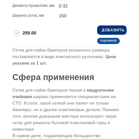
0.32
Диаметр проволоки, мм
150
Ширина сетки, мм
ДОБАВИТЬ
250.00
ПОДРОБНЕЕ
Сетка для пайки бамперов указанного размера
поставляется в виде компактного рулончика.
Цена
указана за 1 шт.
Сфера применения
Сетка для пайки бамперов тканая
с квадратными
ячейками
широко применяется специалистами на
СТО. Кстати, такой сеткой они паяют не только
бамперы, но и другие пластиковые детали. Помимо
того, многие домашние мастера используют такую
сетку для ремонта бытовой пластиковой тары и
инвентаря.
В самом деле, подавляющее большинство