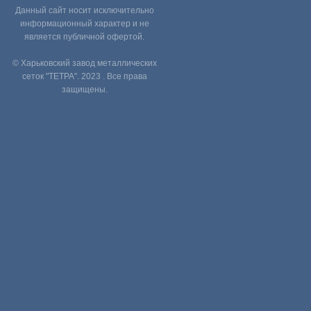
Данный сайт носит исключительно
информационный характер и не
является публичной офертой.
© Харьковский завод металлических
сеток "ТЕТРА". 2023 . Все права
защищены.