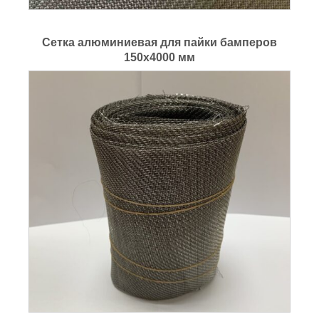
Сетка алюминиевая для пайки бамперов
150x4000 мм