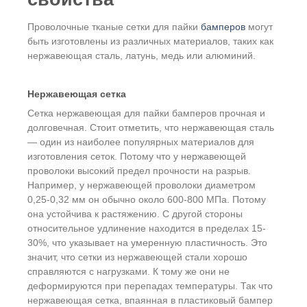
Проволочные тканые сетки для пайки
бамперов
могут
быть изготовлены из различных материалов, таких как
нержавеющая сталь, латунь, медь или алюминий.
Нержавеющая сетка
Сетка нержавеющая для пайки бамперов прочная и
долговечная. Стоит отметить, что нержавеющая сталь
— один из наиболее популярных материалов для
изготовления сеток. Потому что у нержавеющей
проволоки высокий предел прочности на разрыв.
Например, у нержавеющей проволоки диаметром
0,25-0,32 мм он обычно около 600-800 МПа. Потому
она устойчива к растяжению. С другой стороны
относительное удлинение находится в пределах 15-
30%, что указывает на умеренную пластичность. Это
значит, что сетки из нержавеющей стали хорошо
справляются с нагрузками. К тому же они не
деформируются при перепадах температуры. Так что
нержавеющая сетка, впаянная в пластиковый бампер