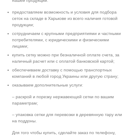
нашей продукции:
предоставляем возможность и условия для подбора
сеток на складе в Харькове из всего наличия готовой
продукции;
сотрудничаем с крупными предприятиями и частными
потребителями, с юридическими и физическими
лицами;
купить сетку можно при безналичной оплате счета, за
наличный расчет или с оплатой банковской картой;
обеспечиваем доставку с помощью транспортных
компаний в любой город Украины или другую страну;
оказываем дополнительные услуги:
– раскрой и порезку нержавеющей сетки по вашим
параметрам;
– упаковка сетки для перевозки в деревянную тару или
на поддоны.
Для того чтобы купить, сделайте заказ по телефону,