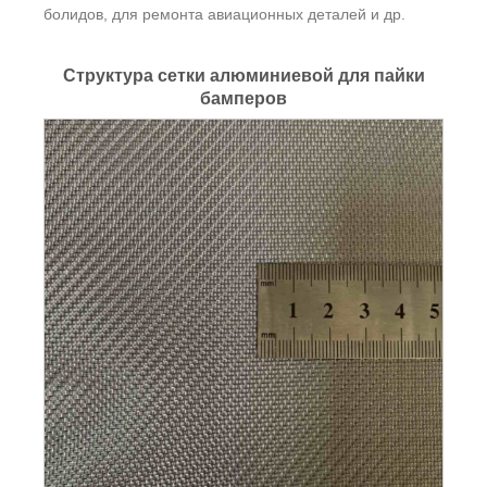
болидов, для ремонта авиационных деталей и др.
Структура сетки алюминиевой для пайки
бамперов