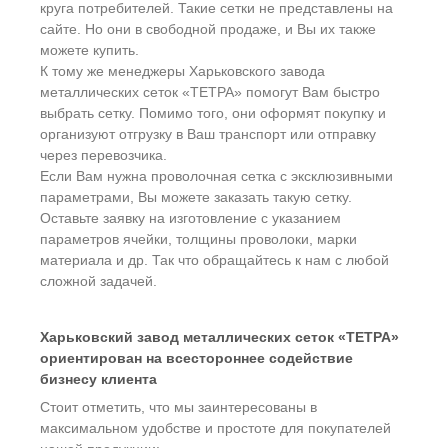
круга потребителей. Такие сетки не представлены на
сайте. Но они в свободной продаже, и Вы их также
можете купить.
К тому же менеджеры Харьковского завода
металлических сеток «ТЕТРА» помогут Вам быстро
выбрать сетку. Помимо того, они оформят покупку и
организуют отгрузку в Ваш транспорт или отправку
через перевозчика.
Если Вам нужна проволочная сетка с эксклюзивными
параметрами, Вы можете заказать такую сетку.
Оставьте заявку на изготовление с указанием
параметров ячейки, толщины проволоки, марки
материала и др. Так что обращайтесь к нам с любой
сложной задачей.
Харьковский завод металлических сеток «ТЕТРА»
ориентирован на всестороннее содействие
бизнесу клиента
Стоит отметить, что мы заинтересованы в
максимальном удобстве и простоте для покупателей