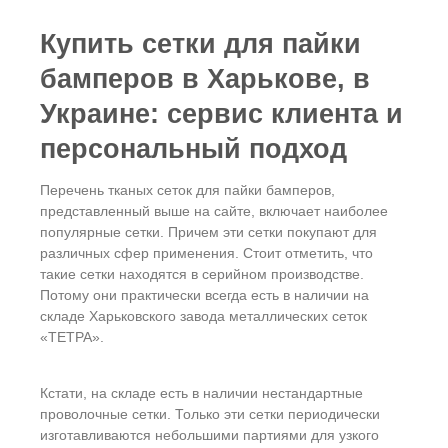
Купить сетки для пайки
бамперов в Харькове, в
Украине: сервис клиента и
персональный подход
Перечень тканых сеток для пайки бамперов,
представленный выше на сайте, включает наиболее
популярные сетки. Причем эти сетки покупают для
различных сфер применения. Стоит отметить, что
такие сетки находятся в серийном производстве.
Потому они практически всегда есть в наличии на
складе Харьковского завода металлических сеток
«ТЕТРА».
Кстати, на складе есть в наличии нестандартные
проволочные сетки. Только эти сетки периодически
изготавливаются небольшими партиями для узкого