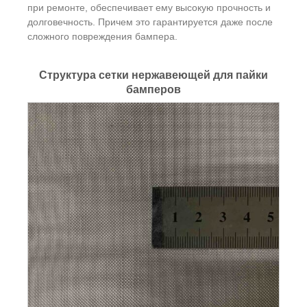
при ремонте, обеспечивает ему высокую прочность и
долговечность. Причем это гарантируется даже после
сложного повреждения бампера.
Структура сетки нержавеющей для пайки
бамперов