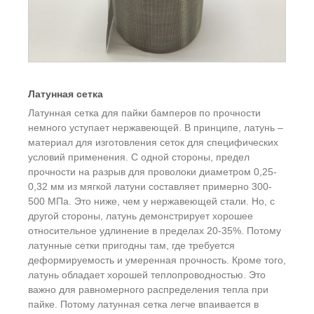
Латунная сетка
Латунная сетка для пайки бамперов по прочности
немного уступает нержавеющей. В принципе, латунь –
материал для изготовления сеток для специфических
условий применения. С одной стороны, предел
прочности на разрыв для проволоки диаметром 0,25-
0,32 мм из мягкой латуни составляет примерно 300-
500 МПа. Это ниже, чем у нержавеющей стали. Но, с
другой стороны, латунь демонстрирует хорошее
относительное удлинение в пределах 20-35%. Потому
латунные сетки пригодны там, где требуется
деформируемость и умеренная прочность. Кроме того,
латунь обладает хорошей теплопроводностью. Это
важно для равномерного распределения тепла при
пайке. Потому латунная сетка легче впаивается в