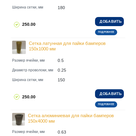
180
Ширина сетки, мм
ДОБАВИТЬ
250.00
ПОДРОБНЕЕ
Сетка латунная для пайки бамперов
150x1000 мм
0.5
Размер ячейки, мм
0.25
Диаметр проволоки, мм
150
Ширина сетки, мм
ДОБАВИТЬ
250.00
ПОДРОБНЕЕ
Сетка алюминиевая для пайки бамперов
150x4000 мм
0.63
Размер ячейки, мм