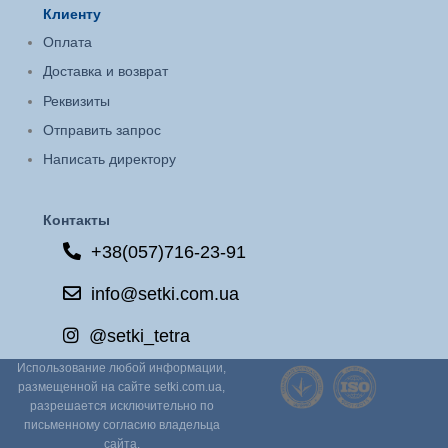
Клиенту
Оплата
Доставка и возврат
Реквизиты
Отправить запрос
Написать директору
Контакты
+38(057)716-23-91
info@setki.com.ua
@setki_tetra
Использование любой информации,
размещенной на сайте setki.com.ua,
разрешается исключительно по
письменному согласию владельца
сайта.