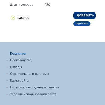
950
Ширина сетки, мм
ДОБАВИТЬ
1350.00
ПОДРОБНЕЕ
Компания
Производство
Склады
Сертификаты и дипломы
Карта сайта
Политика конфиденциальности
Условия использования сайта