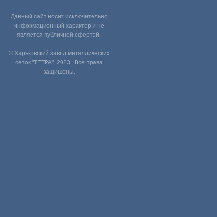
Данный сайт носит исключительно
информационный характер и не
является публичной офертой.
© Харьковский завод металлических
сеток "ТЕТРА". 2023 . Все права
защищены.