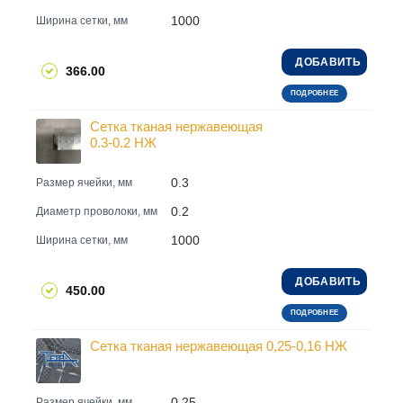
1000
Ширина сетки, мм
ДОБАВИТЬ
366.00
ПОДРОБНЕЕ
Сетка тканая нержавеющая
0.3-0.2 НЖ
0.3
Размер ячейки, мм
0.2
Диаметр проволоки, мм
1000
Ширина сетки, мм
ДОБАВИТЬ
450.00
ПОДРОБНЕЕ
Сетка тканая нержавеющая 0,25-0,16 НЖ
0.25
Размер ячейки, мм