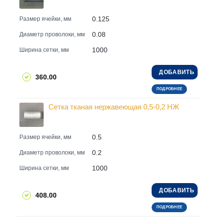
0.125
Размер ячейки, мм
0.08
Диаметр проволоки, мм
1000
Ширина сетки, мм
ДОБАВИТЬ
360.00
ПОДРОБНЕЕ
Сетка тканая нержавеющая 0,5-0,2 НЖ
0.5
Размер ячейки, мм
0.2
Диаметр проволоки, мм
1000
Ширина сетки, мм
ДОБАВИТЬ
408.00
ПОДРОБНЕЕ