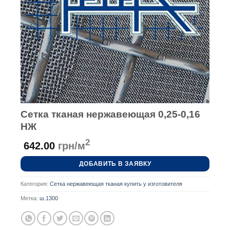
Сетка тканая нержавеющая 0,25-0,16
НЖ
2
642.00
грн/м
ДОБАВИТЬ В ЗАЯВКУ
Категория:
Сетка нержавеющая тканая купить у изготовителя
Метка:
ш.1300