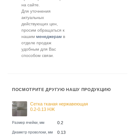
на сайте.
Для уточнения
актуальных
действующих цен,
просим обращаться к
нашим
менеджерам
в
отделе продаж
удобным для Вас
способом связи.
ПОСМОТРИТЕ ДРУГУЮ НАШУ ПРОДУКЦИЮ
Сетка тканая нержавеющая
0.2-0.13 НЖ
0.2
Размер ячейки, мм
0.13
Диаметр проволоки, мм