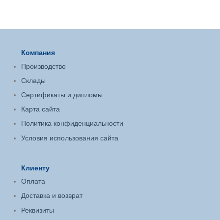
Компания
Производство
Склады
Сертификаты и дипломы
Карта сайта
Политика конфиденциальности
Условия использования сайта
Клиенту
Оплата
Доставка и возврат
Реквизиты