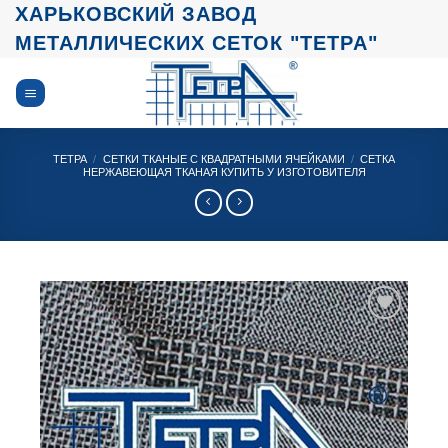
Skip
ХАРЬКОВСКИЙ ЗАВОД
to
МЕТАЛЛИЧЕСКИХ СЕТОК "ТЕТРА"
content
ТЕТРА
/
СЕТКИ ТКАНЫЕ С КВАДРАТНЫМИ ЯЧЕЙКАМИ
/
СЕТКА
НЕРЖАВЕЮЩАЯ ТКАНАЯ КУПИТЬ У ИЗГОТОВИТЕЛЯ