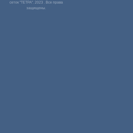
сеток "ТЕТРА". 2023 . Все права
защищены.