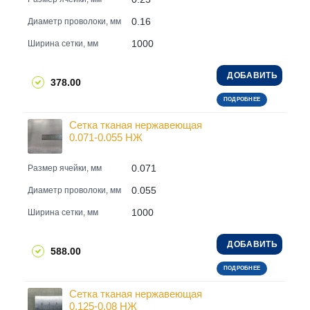
0.16
Диаметр проволоки, мм
1000
Ширина сетки, мм
ДОБАВИТЬ
378.00
ПОДРОБНЕЕ
Сетка тканая нержавеющая
0.071-0.055 НЖ
0.071
Размер ячейки, мм
0.055
Диаметр проволоки, мм
1000
Ширина сетки, мм
ДОБАВИТЬ
588.00
ПОДРОБНЕЕ
Сетка тканая нержавеющая
0.125-0.08 НЖ