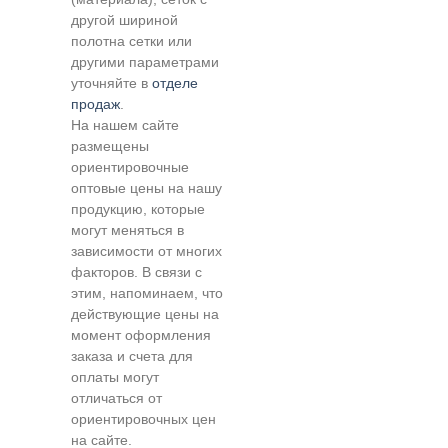
другой шириной
полотна сетки или
другими параметрами
уточняйте в
отделе
продаж
.
На нашем сайте
размещены
ориентировочные
оптовые цены на нашу
продукцию, которые
могут меняться в
зависимости от многих
факторов. В связи с
этим, напоминаем, что
действующие цены на
момент оформления
заказа и счета для
оплаты могут
отличаться от
ориентировочных цен
на сайте.