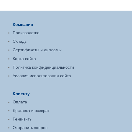
Компания
Производство
Склады
Сертификаты и дипломы
Карта сайта
Политика конфиденциальности
Условия использования сайта
Клиенту
Оплата
Доставка и возврат
Реквизиты
Отправить запрос