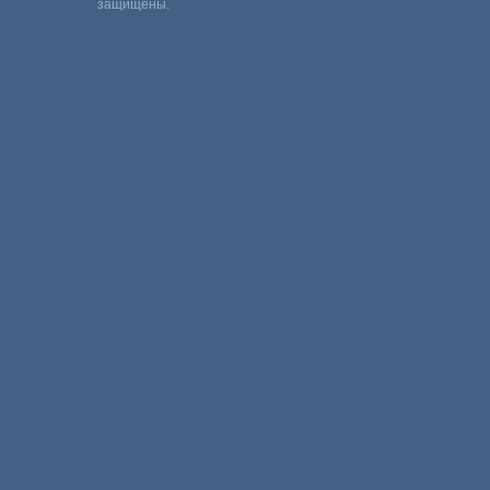
защищены.