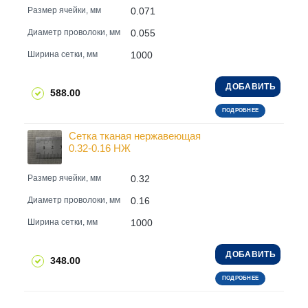
0.071
Размер ячейки, мм
0.055
Диаметр проволоки, мм
1000
Ширина сетки, мм
ДОБАВИТЬ
588.00
ПОДРОБНЕЕ
Сетка тканая нержавеющая
0.32-0.16 НЖ
0.32
Размер ячейки, мм
0.16
Диаметр проволоки, мм
1000
Ширина сетки, мм
ДОБАВИТЬ
348.00
ПОДРОБНЕЕ