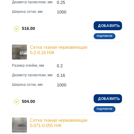
0.25
Диаметр проволоки, мм
1000
Ширина сетки, мм
ДОБАВИТЬ
516.00
ПОДРОБНЕЕ
Сетка тканая нержавеющая
0.2-0.16 НЖ
0.2
Размер ячейки, мм
0.16
Диаметр проволоки, мм
1000
Ширина сетки, мм
ДОБАВИТЬ
504.00
ПОДРОБНЕЕ
Сетка тканая нержавеющая
0.071-0.055 НЖ