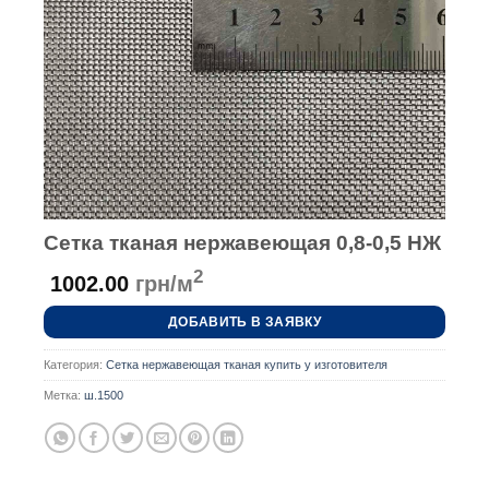
Сетка тканая нержавеющая 0,8-0,5 НЖ
2
1002.00
грн/м
ДОБАВИТЬ В ЗАЯВКУ
Категория:
Сетка нержавеющая тканая купить у изготовителя
Метка:
ш.1500