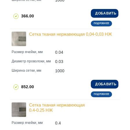
ДОБАВИТЬ
366.00
ПОДРОБНЕЕ
Сетка тканая нержавеющая 0,04-0,03 НЖ
0.04
Размер ячейки, мм
0.03
Диаметр проволоки, мм
1000
Ширина сетки, мм
ДОБАВИТЬ
852.00
ПОДРОБНЕЕ
Сетка тканая нержавеющая
0.4-0.25 НЖ
0.4
Размер ячейки, мм