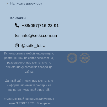
Написать директору
Контакты
+38(057)716-23-91
info@setki.com.ua
@setki_tetra
Использование любой информации,
размещенной на сайте setki.com.ua,
разрешается исключительно по
письменному согласию владельца
сайта.
Данный сайт носит исключительно
информационный характер и не
является публичной офертой.
© Харьковский завод металлических
сеток "ТЕТРА". 2023 . Все права