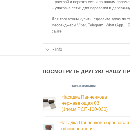
– раскрой и порезка сетки по вашим параме
– упаковка сетки для перевозки в деревянн
Для того чтобы купить, сделайте заказ по 
мессенджеры Viber, Telegram, WhatsApp. Б
сайте.
- Info
ПОСМОТРИТЕ ДРУГУЮ НАШУ П
Наименование
Насадка Панченкова
нержавеющая 03
(1пог.м РСП-100-030)
Насадка Панченкова бронзовая
гофрированная