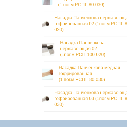
(1 пог.м РСПГ-80-030)
Насадка Панченкова нержавеющ
гофрированная 02 (1пог.м РСПГ-8
020)
Насадка Панченкова
нержавеющая 02
(1пог.м РСП-100-020)
Насадка Панченкова медная
гофрированная
(1 пог.м РСПГ-80-030)
Насадка Панченкова нержавеющ
гофрированная 03 (1пог.м РСПГ-8
030)