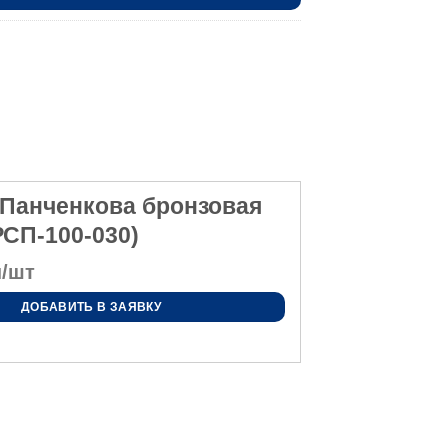
 Панченкова бронзовая
 РСП-100-030)
/шт
ДОБАВИТЬ В ЗАЯВКУ