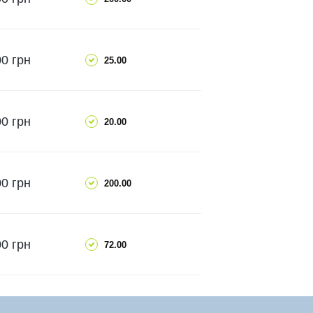
ПОДРОБНЕЕ
ДОБАВИТЬ
0 грн
25.00
ПОДРОБНЕЕ
ДОБАВИТЬ
0 грн
20.00
ПОДРОБНЕЕ
ДОБАВИТЬ
0 грн
200.00
ПОДРОБНЕЕ
ДОБАВИТЬ
0 грн
72.00
ПОДРОБНЕЕ