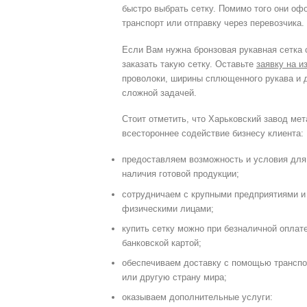
быстро выбрать сетку. Помимо того они офо
транспорт или отправку через перевозчика.
Если Вам нужна бронзовая рукавная сетка
заказать такую сетку. Оставьте
заявку на и
проволоки, ширины сплющенного рукава и д
сложной задачей.
Стоит отметить, что Харьковский завод ме
всестороннее содействие бизнесу клиента:
предоставляем возможность и условия для 
наличия готовой продукции;
сотрудничаем с крупными предприятиями и
физическими лицами;
купить сетку можно при безналичной оплате
банковской картой;
обеспечиваем доставку с помощью транспо
или другую страну мира;
оказываем дополнительные услуги: