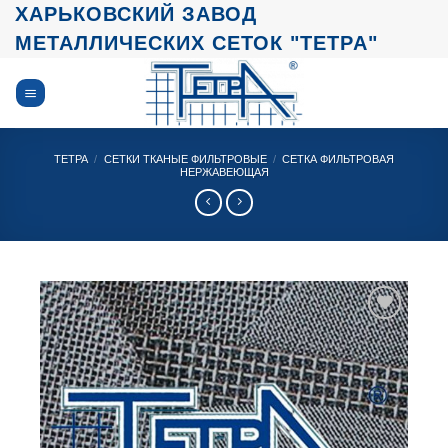
Skip
ХАРЬКОВСКИЙ ЗАВОД
to
МЕТАЛЛИЧЕСКИХ СЕТОК "ТЕТРА"
content
ТЕТРА
/
СЕТКИ ТКАНЫЕ ФИЛЬТРОВЫЕ
/
СЕТКА ФИЛЬТРОВАЯ
НЕРЖАВЕЮЩАЯ