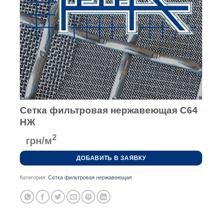
Сетка фильтровая нержавеющая С64
НЖ
2
грн/м
ДОБАВИТЬ В ЗАЯВКУ
Категория:
Сетка фильтровая нержавеющая