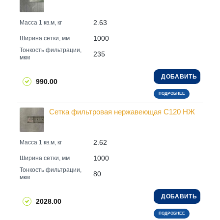
2.63
Масса 1 кв.м, кг
1000
Ширина сетки, мм
Тонкость фильтрации,
235
мкм
ДОБАВИТЬ
990.00
ПОДРОБНЕЕ
Сетка фильтровая нержавеющая С120 НЖ
2.62
Масса 1 кв.м, кг
1000
Ширина сетки, мм
Тонкость фильтрации,
80
мкм
ДОБАВИТЬ
2028.00
ПОДРОБНЕЕ