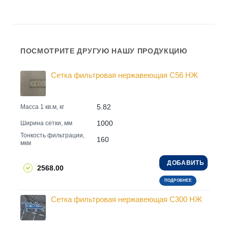
ПОСМОТРИТЕ ДРУГУЮ НАШУ ПРОДУКЦИЮ
Сетка фильтровая нержавеющая С56 НЖ
5.82
Масса 1 кв.м, кг
1000
Ширина сетки, мм
Тонкость фильтрации,
160
мкм
ДОБАВИТЬ
2568.00
ПОДРОБНЕЕ
Сетка фильтровая нержавеющая С300 НЖ