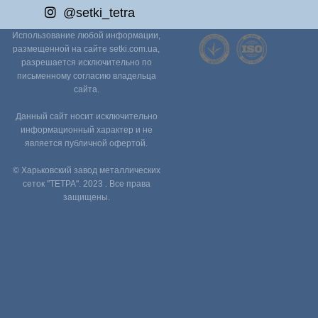
@setki_tetra
Использование любой информации,
размещенной на сайте setki.com.ua,
разрешается исключительно по
письменному согласию владельца
сайта.
Данный сайт носит исключительно
информационный характер и не
является публичной офертой.
© Харьковский завод металлических
сеток "ТЕТРА". 2023 . Все права
защищены.