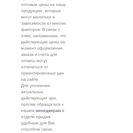
оптовые цены на нашу
продукцию, которые
могут меняться в
зависимости от многих
факторов. В связи с
этим, напоминаем, что
действующие цены на
момент оформления
заказа и счета для
оплаты могут
отличаться от
ориентировочных цен
на сайте.
Для уточнения
актуальных
действующих цен,
просим обращаться к
нашим
менеджерам
в
отделе продаж
удобным для Вас
способом связи.