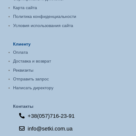
Карта сайта
Политика конфиденциальности
Условия использования сайта
Клиенту
Оплата
Доставка и возврат
Реквизиты
Отправить запрос
Написать директору
Контакты
+38(057)716-23-91
info@setki.com.ua