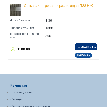
Сетка фильтровая нержавеющая П28 НЖ
3.39
Масса 1 кв.м, кг
1000
Ширина сетки, мм
Тонкость фильтрации,
300
мкм
ДОБАВИТЬ
1506.00
ПОДРОБНЕЕ
Компания
Производство
Склады
Сертификаты и дипломы