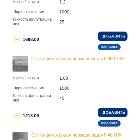
1.2
Масса 1 кв.м, кг
1000
Ширина сетки, мм
Тонкость фильтрации,
25
мкм
ДОБАВИТЬ
1668.00
ПОДРОБНЕЕ
Сетка фильтровая нержавеющая П300 НЖ
1.08
Масса 1 кв.м, кг
1000
Ширина сетки, мм
Тонкость фильтрации,
40
мкм
ДОБАВИТЬ
1218.00
ПОДРОБНЕЕ
Сетка фильтровая нержавеющая П48 НЖ