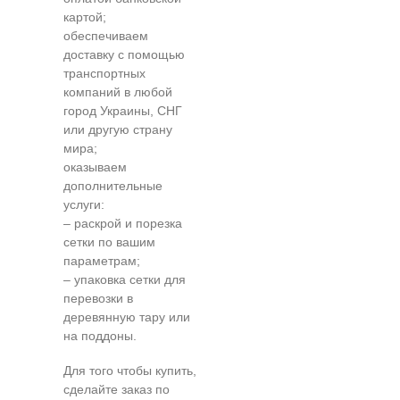
картой;
обеспечиваем
доставку с помощью
транспортных
компаний в любой
город Украины, СНГ
или другую страну
мира;
оказываем
дополнительные
услуги:
– раскрой и порезка
сетки по вашим
параметрам;
– упаковка сетки для
перевозки в
деревянную тару или
на поддоны.
Для того чтобы купить,
сделайте заказ по