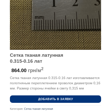
Сетка тканая латунная
0.315-0.16 лат
2
864.00
грн/м
Сетка тканая латунная 0.315-0.16 лат изготавливается
полотняным переплетением проволок диаметром 0,16
мм. Размер стороны ячейки в свету 0,315 мм
ДОБАВИТЬ В ЗАЯВКУ
Категория:
Сетка тканая латунная