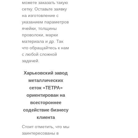
можете заказать такую
сетку. Оставьте заявку
на изготовление с
указанием параметров
ячейки, толщины
проволоки, марки
материала и др. Так
что обращайтесь к нам
с любой сложной
задачей.
Харьковский завод
металлических
сеток «ТЕТРА»
ориентирован на
всестороннее
содействие бизнесу
клиента
Стоит отметить, что мы
заинтересованы в