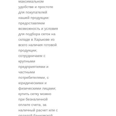
максимальном
удобстве и простоте
для покупателей
нашей продукции:
предоставляем
возможность и условия
для подбора сеток на
складе в Харькове из
всего наличия готовой
продукции;
сотрудничаем с
крупными
предприятиями и
частными
потребителями, с
юридическими и
физическими лицами;
купить сетку можно
при безналичной
оплате счета, за
наличный расчет или с
оплатой банковской