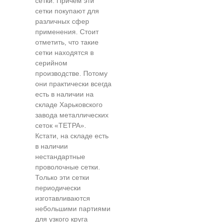
сетки. Причем эти
сетки покупают для
различных сфер
применения. Стоит
отметить, что такие
сетки находятся в
серийном
производстве. Потому
они практически всегда
есть в наличии на
складе Харьковского
завода металлических
сеток «ТЕТРА».
Кстати, на складе есть
в наличии
нестандартные
проволочные сетки.
Только эти сетки
периодически
изготавливаются
небольшими партиями
для узкого круга