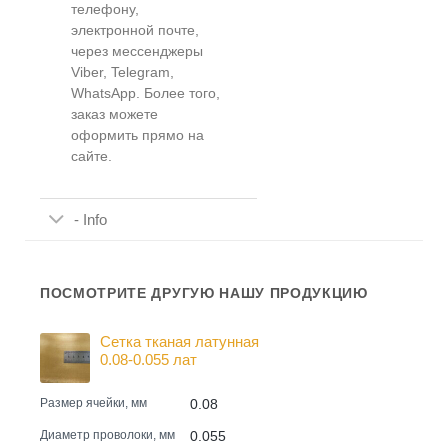
телефону,
электронной почте,
через мессенджеры
Viber, Telegram,
WhatsApp. Более того,
заказ можете
оформить прямо на
сайте.
- Info
ПОСМОТРИТЕ ДРУГУЮ НАШУ ПРОДУКЦИЮ
Сетка тканая латунная
0.08-0.055 лат
0.08
Размер ячейки, мм
0.055
Диаметр проволоки, мм