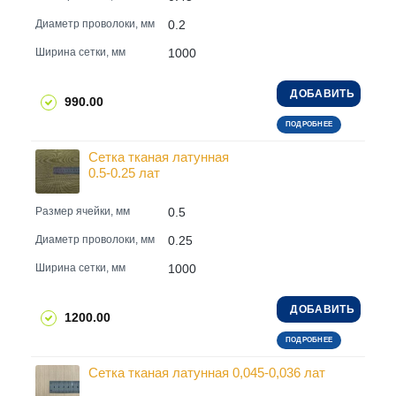
0.2
Диаметр проволоки, мм
1000
Ширина сетки, мм
ДОБАВИТЬ
990.00
ПОДРОБНЕЕ
Сетка тканая латунная
0.5-0.25 лат
0.5
Размер ячейки, мм
0.25
Диаметр проволоки, мм
1000
Ширина сетки, мм
ДОБАВИТЬ
1200.00
ПОДРОБНЕЕ
Сетка тканая латунная 0,045-0,036 лат