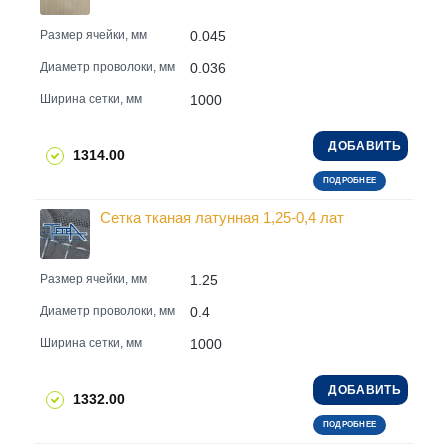
0.045
Размер ячейки, мм
0.036
Диаметр проволоки, мм
1000
Ширина сетки, мм
ДОБАВИТЬ
1314.00
ПОДРОБНЕЕ
Сетка тканая латунная 1,25-0,4 лат
1.25
Размер ячейки, мм
0.4
Диаметр проволоки, мм
1000
Ширина сетки, мм
ДОБАВИТЬ
1332.00
ПОДРОБНЕЕ