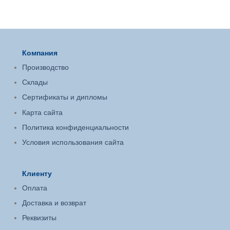
Компания
Производство
Склады
Сертификаты и дипломы
Карта сайта
Политика конфиденциальности
Условия использования сайта
Клиенту
Оплата
Доставка и возврат
Реквизиты