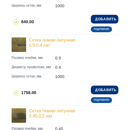
1000
Ширина сетки, мм
ДОБАВИТЬ
840.00
ПОДРОБНЕЕ
Сетка тканая латунная
0.9-0.4 лат
0.9
Размер ячейки, мм
0.4
Диаметр проволоки, мм
1000
Ширина сетки, мм
ДОБАВИТЬ
1758.00
ПОДРОБНЕЕ
Сетка тканая латунная
0.45-0.2 лат
0.45
Размер ячейки, мм