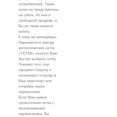
потребителей. Такие
сетки не представлены
на сайте. Но они в
свободной продаже, и
Вы их также можете
купить.
К тому же менеджеры
Харьковского завода
металлических сеток
«ТЕТРА» помогут Вам
быстро выбрать сетку.
Помимо того, они
оформят покупку и
организуют отгрузку в
Ваш транспорт или
отправку через
перевозчика.
Если Вам нужна
проволочная сетка с
эксклюзивными
параметрами, Вы