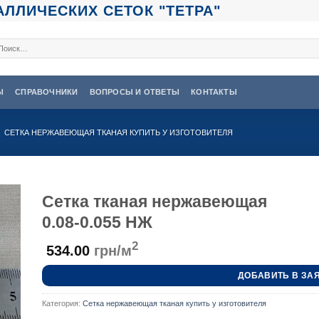
ЛЛИЧЕСКИХ СЕТОК "ТЕТРА"
кать:
Ы
СПРАВОЧНИКИ
ВОПРОСЫ И ОТВЕТЫ
КОНТАКТЫ
СЕТКА НЕРЖАВЕЮЩАЯ ТКАНАЯ КУПИТЬ У ИЗГОТОВИТЕЛЯ
Сетка тканая нержавеющая
0.08-0.055 НЖ
2
534.00
грн/м
ДОБАВИТЬ В ЗА
Категория:
Сетка нержавеющая тканая купить у изготовителя