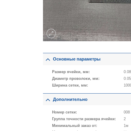
Основные параметры
Размер ячейки, мм:
0.0
Диаметр проволоки, мм:
0.0
Ширина сетки, мм:
100
Дополнительно
Номер сетки:
008
Группа точности размера ячейки:
2
Минимальный заказ от:
1м