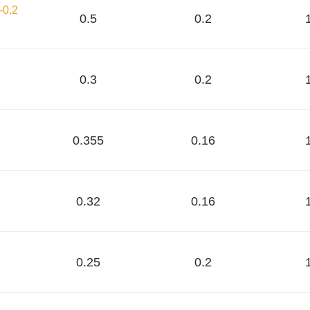
-0,2
0.5
0.2
0.3
0.2
0.355
0.16
0.32
0.16
0.25
0.2