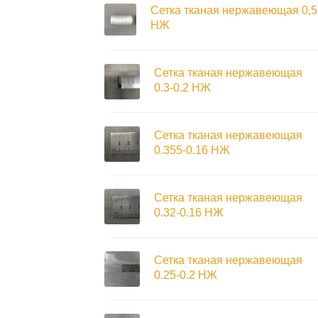
Сетка тканая нержавеющая 0,5
НЖ
Сетка тканая нержавеющая
0.3-0.2 НЖ
Сетка тканая нержавеющая
0.355-0.16 НЖ
Сетка тканая нержавеющая
0.32-0.16 НЖ
Сетка тканая нержавеющая
0.25-0.2 НЖ