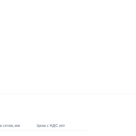
 сетки, мм
Цена с НДС опт