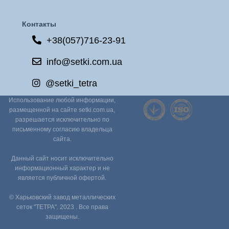
Контакты
+38(057)716-23-91
info@setki.com.ua
@setki_tetra
Использование любой информации,
размещенной на сайте setki.com.ua,
разрешается исключительно по
письменному согласию владельца
сайта.
Данный сайт носит исключительно
информационный характер и не
является публичной офертой.
© Харьковский завод металлических
сеток "ТЕТРА". 2023 . Все права
защищены.