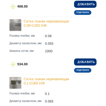
ДОБАВИТЬ
408.00
ПОДРОБНЕЕ
Сетка тканая нержавеющая
0.08-0.055 НЖ
0.08
Размер ячейки, мм
0.055
Диаметр проволоки, мм
1000
Ширина сетки, мм
ДОБАВИТЬ
534.00
ПОДРОБНЕЕ
Сетка тканая нержавеющая
0.1-0.065 НЖ
0.1
Размер ячейки, мм
0.065
Диаметр проволоки, мм