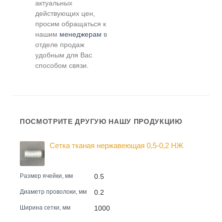
актуальных
действующих цен,
просим обращаться к
нашим
менеджерам
в
отделе продаж
удобным для Вас
способом связи.
ПОСМОТРИТЕ ДРУГУЮ НАШУ ПРОДУКЦИЮ
Сетка тканая нержавеющая 0,5-0,2 НЖ
0.5
Размер ячейки, мм
0.2
Диаметр проволоки, мм
1000
Ширина сетки, мм