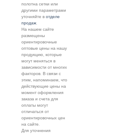
полотна сетки или
другими параметрами
уточняйте в
отделе
продаж
.
На нашем сайте
размещены
ориентировочные
оптовые цены на нашу
продукцию, которые
могут меняться в
зависимости от многих
факторов. В связи с
этим, напоминаем, что
действующие цены на
момент оформления
заказа и счета для
оплаты могут
отличаться от
ориентировочных цен
на сайте.
Для уточнения