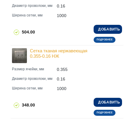
0.16
Диаметр проволоки, мм
1000
Ширина сетки, мм
ДОБАВИТЬ
504.00
ПОДРОБНЕЕ
Сетка тканая нержавеющая
0.355-0.16 НЖ
0.355
Размер ячейки, мм
0.16
Диаметр проволоки, мм
1000
Ширина сетки, мм
ДОБАВИТЬ
348.00
ПОДРОБНЕЕ