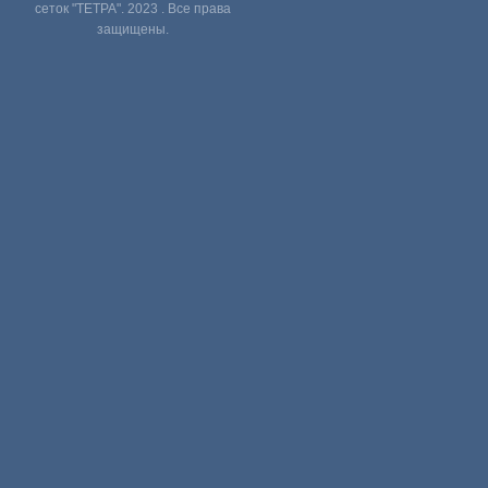
сеток "ТЕТРА". 2023 . Все права
защищены.