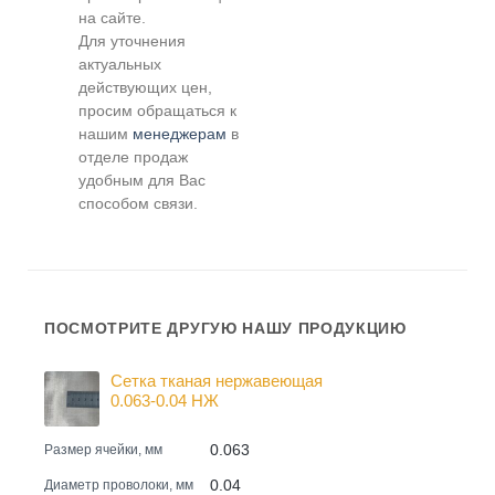
на сайте.
Для уточнения
актуальных
действующих цен,
просим обращаться к
нашим
менеджерам
в
отделе продаж
удобным для Вас
способом связи.
ПОСМОТРИТЕ ДРУГУЮ НАШУ ПРОДУКЦИЮ
Сетка тканая нержавеющая
0.063-0.04 НЖ
0.063
Размер ячейки, мм
0.04
Диаметр проволоки, мм