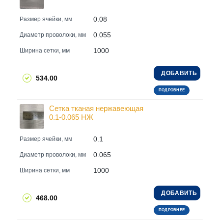
0.08
Размер ячейки, мм
0.055
Диаметр проволоки, мм
1000
Ширина сетки, мм
ДОБАВИТЬ
534.00
ПОДРОБНЕЕ
Сетка тканая нержавеющая
0.1-0.065 НЖ
0.1
Размер ячейки, мм
0.065
Диаметр проволоки, мм
1000
Ширина сетки, мм
ДОБАВИТЬ
468.00
ПОДРОБНЕЕ