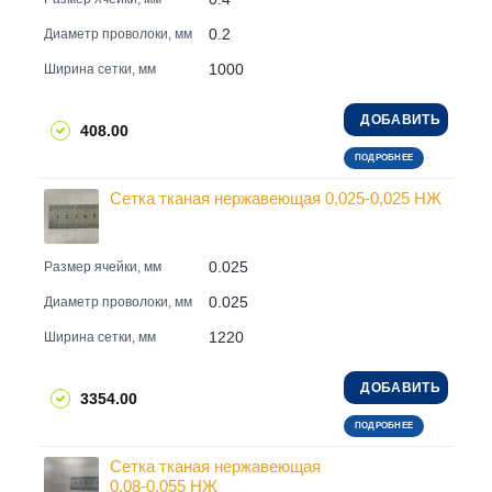
0.2
Диаметр проволоки, мм
1000
Ширина сетки, мм
ДОБАВИТЬ
408.00
ПОДРОБНЕЕ
Сетка тканая нержавеющая 0,025-0,025 НЖ
0.025
Размер ячейки, мм
0.025
Диаметр проволоки, мм
1220
Ширина сетки, мм
ДОБАВИТЬ
3354.00
ПОДРОБНЕЕ
Сетка тканая нержавеющая
0.08-0.055 НЖ