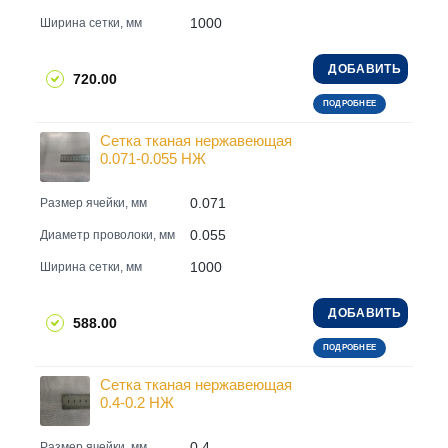
1000
Ширина сетки, мм
ДОБАВИТЬ
720.00
ПОДРОБНЕЕ
Сетка тканая нержавеющая
0.071-0.055 НЖ
0.071
Размер ячейки, мм
0.055
Диаметр проволоки, мм
1000
Ширина сетки, мм
ДОБАВИТЬ
588.00
ПОДРОБНЕЕ
Сетка тканая нержавеющая
0.4-0.2 НЖ
0.4
Размер ячейки, мм