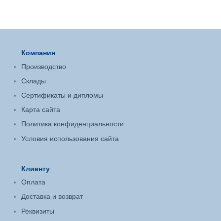
Компания
Производство
Склады
Сертификаты и дипломы
Карта сайта
Политика конфиденциальности
Условия использования сайта
Клиенту
Оплата
Доставка и возврат
Реквизиты