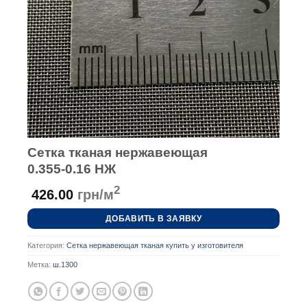
Сетка тканая нержавеющая
0.355-0.16 НЖ
2
426.00
грн/м
ДОБАВИТЬ В ЗАЯВКУ
Категория:
Сетка нержавеющая тканая купить у изготовителя
Метка:
ш.1300