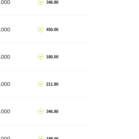
1000
346.80
ПОДРОБНЕЕ
ДОБАВИТЬ
1000
450.00
ПОДРОБНЕЕ
ДОБАВИТЬ
1000
180.00
ПОДРОБНЕЕ
ДОБАВИТЬ
1000
211.80
ПОДРОБНЕЕ
ДОБАВИТЬ
1000
346.80
ПОДРОБНЕЕ
ДОБАВИТЬ
1000
189.00