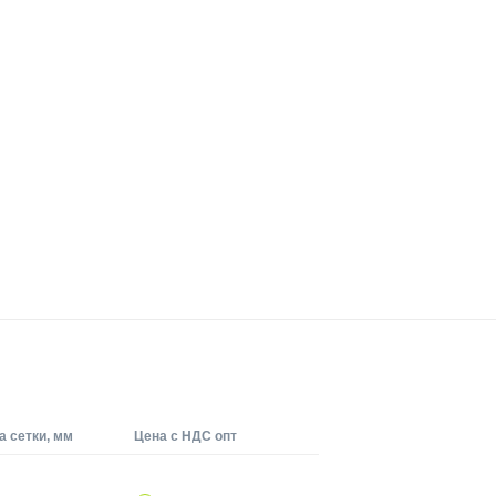
 сетки, мм
Цена с НДС опт
ДОБАВИТЬ