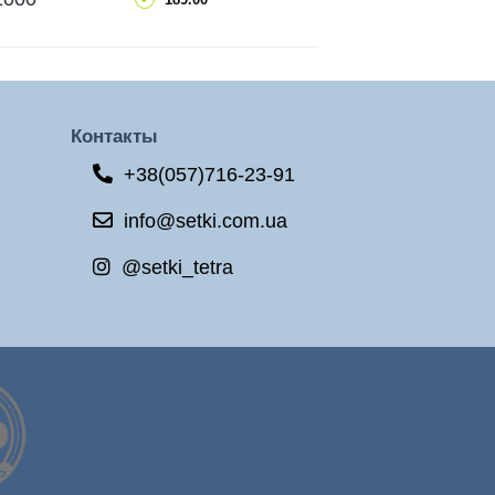
ПОДРОБНЕЕ
Контакты
+38(057)716-23-91
info@setki.com.ua
@setki_tetra