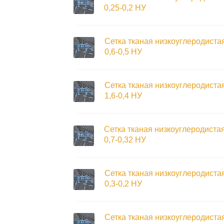
0,25-0,2 НУ
Сетка тканая низкоуглеродиста
0,6-0,5 НУ
Сетка тканая низкоуглеродиста
1,6-0,4 НУ
Сетка тканая низкоуглеродиста
0,7-0,32 НУ
Сетка тканая низкоуглеродиста
0,3-0,2 НУ
Сетка тканая низкоуглеродиста