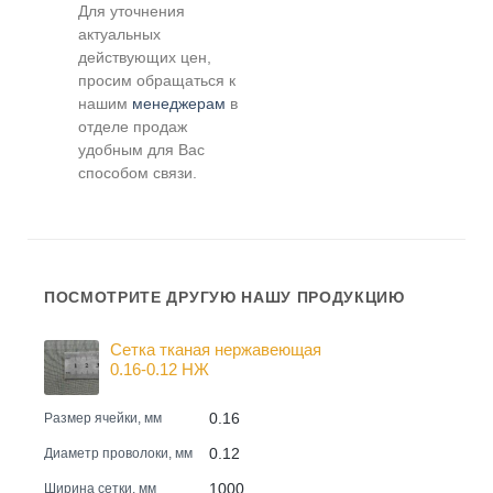
Для уточнения
актуальных
действующих цен,
просим обращаться к
нашим
менеджерам
в
отделе продаж
удобным для Вас
способом связи.
ПОСМОТРИТЕ ДРУГУЮ НАШУ ПРОДУКЦИЮ
Сетка тканая нержавеющая
0.16-0.12 НЖ
0.16
Размер ячейки, мм
0.12
Диаметр проволоки, мм
1000
Ширина сетки, мм