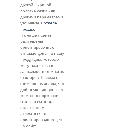
другой шириной
полотна сетки или
другими параметрами
уточняйте в
отделе
продаж
.
На нашем сайте
размещены
ориентировочные
оптовые цены на нашу
продукцию, которые
могут меняться в
зависимости от многих
факторов. В связи с
этим, напоминаем, что
действующие цены на
момент оформления
заказа и счета для
оплаты могут
отличаться от
ориентировочных цен
на сайте.