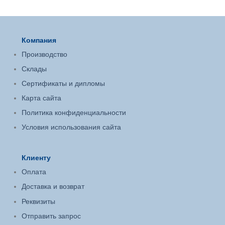
Компания
Производство
Склады
Сертификаты и дипломы
Карта сайта
Политика конфиденциальности
Условия использования сайта
Клиенту
Оплата
Доставка и возврат
Реквизиты
Отправить запрос