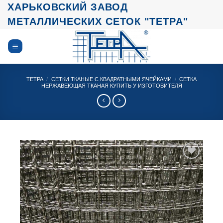
Skip
ХАРЬКОВСКИЙ ЗАВОД
to
МЕТАЛЛИЧЕСКИХ СЕТОК "ТЕТРА"
content
ТЕТРА
/
СЕТКИ ТКАНЫЕ С КВАДРАТНЫМИ ЯЧЕЙКАМИ
/
СЕТКА
НЕРЖАВЕЮЩАЯ ТКАНАЯ КУПИТЬ У ИЗГОТОВИТЕЛЯ