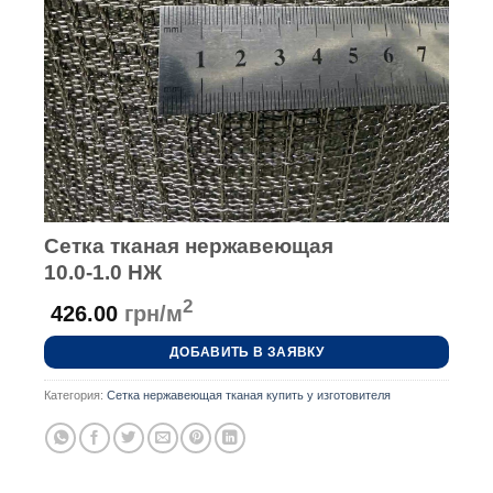
Сетка тканая нержавеющая
10.0-1.0 НЖ
2
426.00
грн/м
ДОБАВИТЬ В ЗАЯВКУ
Категория:
Сетка нержавеющая тканая купить у изготовителя