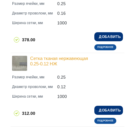
0.25
Размер ячейки, мм
0.16
Диаметр проволоки, мм
1000
Ширина сетки, мм
ДОБАВИТЬ
378.00
ПОДРОБНЕЕ
Сетка тканая нержавеющая
0.25-0.12 НЖ
0.25
Размер ячейки, мм
0.12
Диаметр проволоки, мм
1000
Ширина сетки, мм
ДОБАВИТЬ
312.00
ПОДРОБНЕЕ