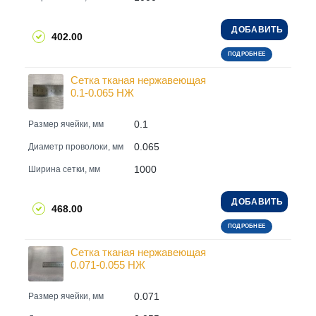
ДОБАВИТЬ
402.00
ПОДРОБНЕЕ
Сетка тканая нержавеющая
0.1-0.065 НЖ
0.1
Размер ячейки, мм
0.065
Диаметр проволоки, мм
1000
Ширина сетки, мм
ДОБАВИТЬ
468.00
ПОДРОБНЕЕ
Сетка тканая нержавеющая
0.071-0.055 НЖ
0.071
Размер ячейки, мм