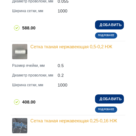
0.055
Диаметр проволоки, мм
1000
Ширина сетки, мм
ДОБАВИТЬ
588.00
ПОДРОБНЕЕ
Сетка тканая нержавеющая 0,5-0,2 НЖ
0.5
Размер ячейки, мм
0.2
Диаметр проволоки, мм
1000
Ширина сетки, мм
ДОБАВИТЬ
408.00
ПОДРОБНЕЕ
Сетка тканая нержавеющая 0,25-0,16 НЖ