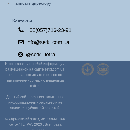
Написать директору
Контакты
+38(057)716-23-91
info@setki.com.ua
@setki_tetra
Использование любой информации,
размещенной на сайте setki.com.ua,
разрешается исключительно по
письменному согласию владельца
сайта.
Данный сайт носит исключительно
информационный характер и не
является публичной офертой.
© Харьковский завод металлических
сеток "ТЕТРА". 2023 . Все права