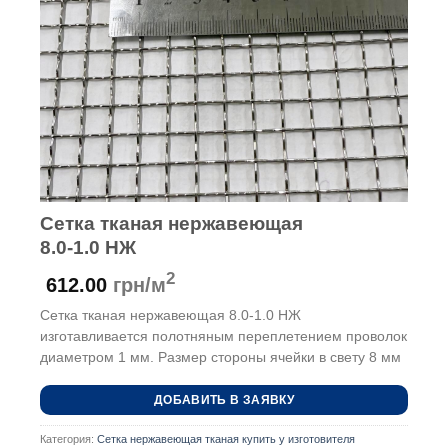
Сетка тканая нержавеющая
8.0-1.0 НЖ
2
612.00
грн/м
Сетка тканая нержавеющая 8.0-1.0 НЖ
изготавливается полотняным переплетением проволок
диаметром 1 мм. Размер стороны ячейки в свету 8 мм
ДОБАВИТЬ В ЗАЯВКУ
Категория:
Сетка нержавеющая тканая купить у изготовителя