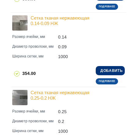
ПОДРОБНЕЕ
Сетка тканая нержавеющая
0.14-0.09 НЖ
0.14
Размер ячейки, мм
0.09
Диаметр проволоки, мм
1000
Ширина сетки, мм
ДОБАВИТЬ
354.00
ПОДРОБНЕЕ
Сетка тканая нержавеющая
0.25-0.2 НЖ
0.25
Размер ячейки, мм
0.2
Диаметр проволоки, мм
1000
Ширина сетки, мм