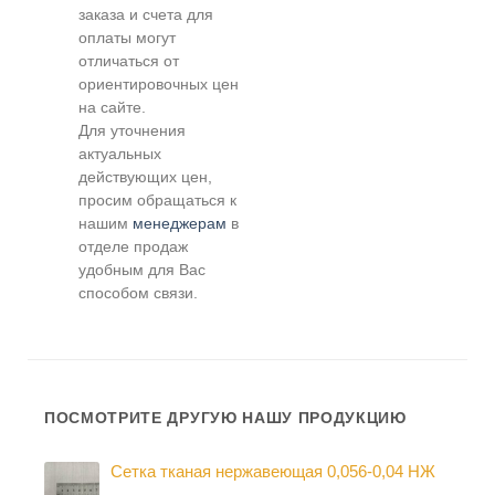
заказа и счета для
оплаты могут
отличаться от
ориентировочных цен
на сайте.
Для уточнения
актуальных
действующих цен,
просим обращаться к
нашим
менеджерам
в
отделе продаж
удобным для Вас
способом связи.
ПОСМОТРИТЕ ДРУГУЮ НАШУ ПРОДУКЦИЮ
Сетка тканая нержавеющая 0,056-0,04 НЖ