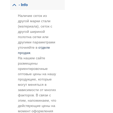
- Info
Наличие сеток из
другой марки стали
(материала), сеток с
другой шириной
полотна сетки или
другими параметрами
уточняйте в
отделе
продаж
.
На нашем сайте
размещены
ориентировочные
оптовые цены на нашу
продукцию, которые
могут меняться в
зависимости от многих
факторов. В связи с
этим, напоминаем, что
действующие цены на
момент оформления