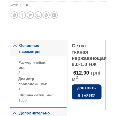
Метка:
ш.1300
Сетка
Основные
параметры
тканая
нержавеющая
Размер ячейки,
8.0-1.0 НЖ
мм:
612.00
грн/
8
2
м
Диаметр
проволоки, мм:
ДОБАВИТЬ
1
Ширина сетки, мм:
В ЗАЯВКУ
1300
Дополнительно