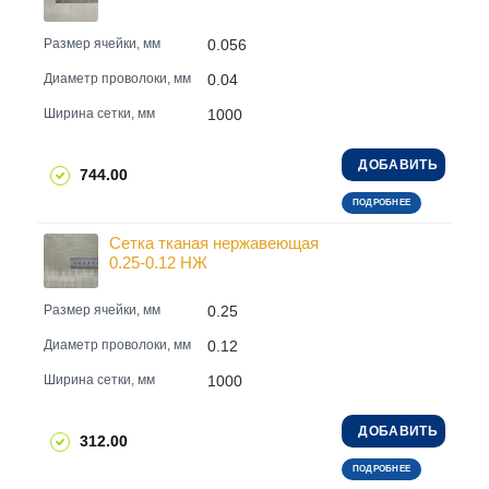
0.056
Размер ячейки, мм
0.04
Диаметр проволоки, мм
1000
Ширина сетки, мм
ДОБАВИТЬ
744.00
ПОДРОБНЕЕ
Сетка тканая нержавеющая
0.25-0.12 НЖ
0.25
Размер ячейки, мм
0.12
Диаметр проволоки, мм
1000
Ширина сетки, мм
ДОБАВИТЬ
312.00
ПОДРОБНЕЕ