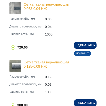
Сетка тканая нержавеющая
0.063-0.04 НЖ
0.063
Размер ячейки, мм
0.04
Диаметр проволоки, мм
1000
Ширина сетки, мм
ДОБАВИТЬ
720.00
ПОДРОБНЕЕ
Сетка тканая нержавеющая
0.125-0.08 НЖ
0.125
Размер ячейки, мм
0.08
Диаметр проволоки, мм
1000
Ширина сетки, мм
ДОБАВИТЬ
360.00