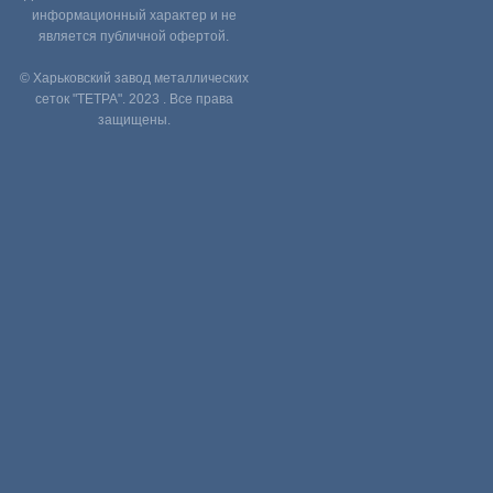
информационный характер и не
является публичной офертой.
© Харьковский завод металлических
сеток "ТЕТРА". 2023 . Все права
защищены.