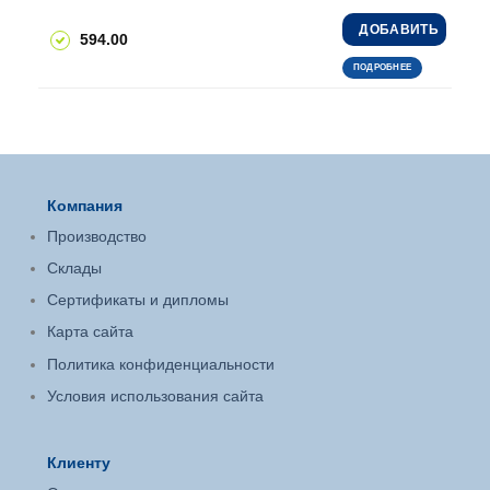
ДОБАВИТЬ
594.00
ПОДРОБНЕЕ
Компания
Производство
Склады
Сертификаты и дипломы
Карта сайта
Политика конфиденциальности
Условия использования сайта
Клиенту