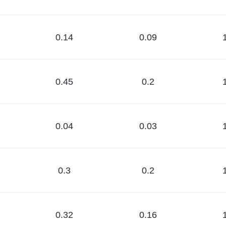
0.14
0.09
0.45
0.2
0.04
0.03
0.3
0.2
0.32
0.16