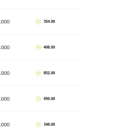
ЧИТАТИ ДАЛІ
ДОДАТИ
1000
354.00
ЧИТАТИ ДАЛІ
ДОДАТИ
1000
408.00
ЧИТАТИ ДАЛІ
ДОДАТИ
1000
852.00
ЧИТАТИ ДАЛІ
ДОДАТИ
1000
450.00
ЧИТАТИ ДАЛІ
ДОДАТИ
1000
348.00