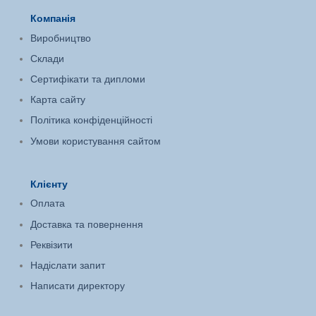
Компанія
Виробництво
Склади
Сертифікати та дипломи
Карта сайту
Політика конфіденційності
Умови користування сайтом
Клієнту
Оплата
Доставка та повернення
Реквізити
Надіслати запит
Написати директору