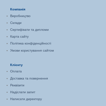
Компанія
Виробництво
Склади
Сертифікати та дипломи
Карта сайту
Політика конфіденційності
Умови користування сайтом
Клієнту
Оплата
Доставка та повернення
Реквізити
Надіслати запит
Написати директору