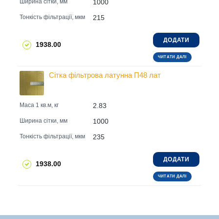
1000
Ширина сітки, мм
215
Тонкість фільтрації, мкм
ДОДАТИ
1938.00
ЧИТАТИ ДАЛІ
Сітка фільтрова латунна П48 лат
2.83
Маса 1 кв.м, кг
1000
Ширина сітки, мм
235
Тонкість фільтрації, мкм
ДОДАТИ
1938.00
ЧИТАТИ ДАЛІ