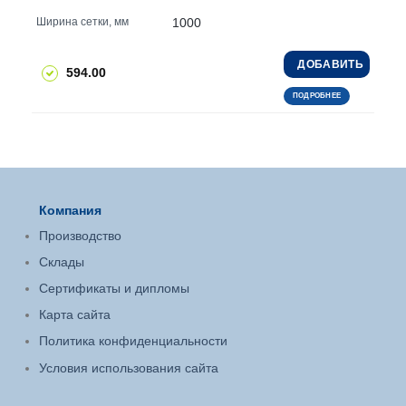
1000
Ширина сетки, мм
ДОБАВИТЬ
594.00
ПОДРОБНЕЕ
Компания
Производство
Склады
Сертификаты и дипломы
Карта сайта
Политика конфиденциальности
Условия использования сайта