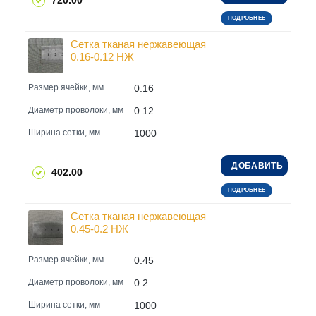
720.00
ПОДРОБНЕЕ
Сетка тканая нержавеющая
0.16-0.12 НЖ
0.16
Размер ячейки, мм
0.12
Диаметр проволоки, мм
1000
Ширина сетки, мм
ДОБАВИТЬ
402.00
ПОДРОБНЕЕ
Сетка тканая нержавеющая
0.45-0.2 НЖ
0.45
Размер ячейки, мм
0.2
Диаметр проволоки, мм
1000
Ширина сетки, мм