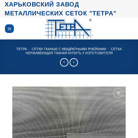
Skip
ХАРЬКОВСКИЙ ЗАВОД
to
МЕТАЛЛИЧЕСКИХ СЕТОК "ТЕТРА"
content
ТЕТРА
/
СЕТКИ ТКАНЫЕ С КВАДРАТНЫМИ ЯЧЕЙКАМИ
/
СЕТКА
НЕРЖАВЕЮЩАЯ ТКАНАЯ КУПИТЬ У ИЗГОТОВИТЕЛЯ