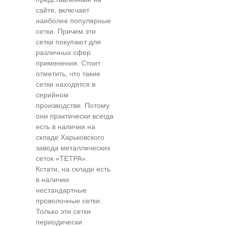
сайте, включает
наиболее популярные
сетки. Причем эти
сетки покупают для
различных сфер
применения. Стоит
отметить, что такие
сетки находятся в
серийном
производстве. Потому
они практически всегда
есть в наличии на
складе Харьковского
завода металлических
сеток «ТЕТРА».
Кстати, на складе есть
в наличии
нестандартные
проволочные сетки.
Только эти сетки
периодически