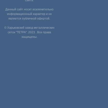
сайта.
Данный сайт носит исключительно
информационный характер и не
является публичной офертой.
© Харьковский завод металлических
сеток "ТЕТРА". 2023 . Все права
защищены.