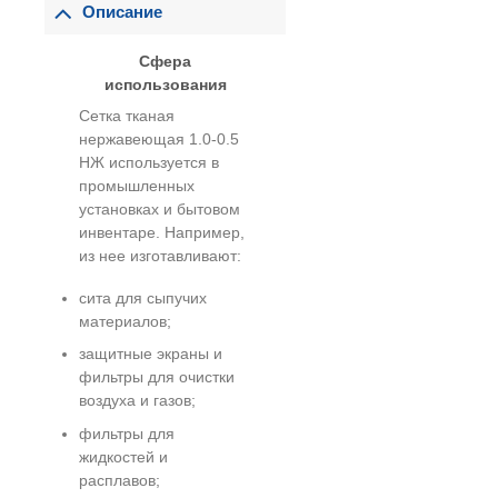
Описание
Сфера
использования
Сетка тканая
нержавеющая 1.0-0.5
НЖ используется в
промышленных
установках и бытовом
инвентаре. Например,
из нее изготавливают:
сита для сыпучих
материалов;
защитные экраны и
фильтры для очистки
воздуха и газов;
фильтры для
жидкостей и
расплавов;