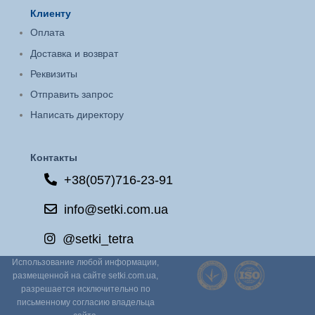
Клиенту
Оплата
Доставка и возврат
Реквизиты
Отправить запрос
Написать директору
Контакты
+38(057)716-23-91
info@setki.com.ua
@setki_tetra
Использование любой информации,
размещенной на сайте setki.com.ua,
разрешается исключительно по
письменному согласию владельца