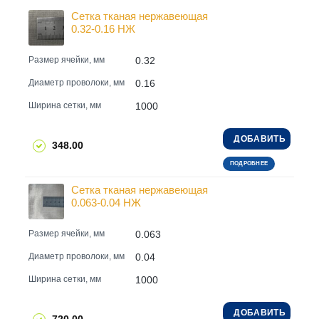
Сетка тканая нержавеющая
0.32-0.16 НЖ
0.32
Размер ячейки, мм
0.16
Диаметр проволоки, мм
1000
Ширина сетки, мм
ДОБАВИТЬ
348.00
ПОДРОБНЕЕ
Сетка тканая нержавеющая
0.063-0.04 НЖ
0.063
Размер ячейки, мм
0.04
Диаметр проволоки, мм
1000
Ширина сетки, мм
ДОБАВИТЬ