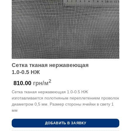
Сетка тканая нержавеющая
1.0-0.5 НЖ
2
810.00
грн/м
Сетка тканая нержавеющая 1.0-0.5 НЖ
изготавливается полотняным переплетением проволок
диаметром 0,5 мм. Размер стороны ячейки в свету 1
мм
ДОБАВИТЬ В ЗАЯВКУ