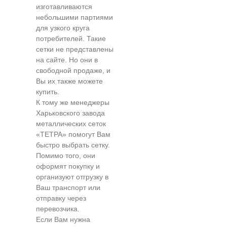
изготавливаются
небольшими партиями
для узкого круга
потребителей. Такие
сетки не представлены
на сайте. Но они в
свободной продаже, и
Вы их также можете
купить.
К тому же менеджеры
Харьковского завода
металлических сеток
«ТЕТРА» помогут Вам
быстро выбрать сетку.
Помимо того, они
оформят покупку и
организуют отгрузку в
Ваш транспорт или
отправку через
перевозчика.
Если Вам нужна