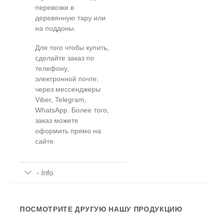
перевозки в
деревянную тару или
на поддоны.
Для того чтобы купить,
сделайте заказ по
телефону,
электронной почте,
через мессенджеры
Viber, Telegram,
WhatsApp. Более того,
заказ можете
оформить прямо на
сайте.
- Info
ПОСМОТРИТЕ ДРУГУЮ НАШУ ПРОДУКЦИЮ