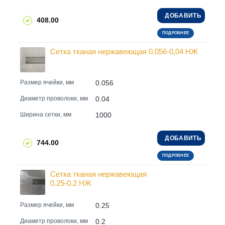
ДОБАВИТЬ
408.00
ПОДРОБНЕЕ
Сетка тканая нержавеющая 0,056-0,04 НЖ
0.056
Размер ячейки, мм
0.04
Диаметр проволоки, мм
1000
Ширина сетки, мм
ДОБАВИТЬ
744.00
ПОДРОБНЕЕ
Сетка тканая нержавеющая
0.25-0.2 НЖ
0.25
Размер ячейки, мм
0.2
Диаметр проволоки, мм