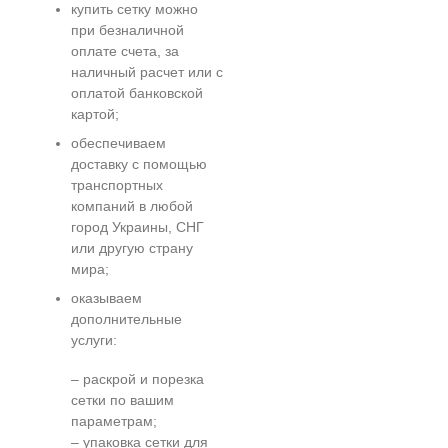
купить сетку можно
при безналичной
оплате счета, за
наличный расчет или с
оплатой банковской
картой;
обеспечиваем
доставку с помощью
транспортных
компаний в любой
город Украины, СНГ
или другую страну
мира;
оказываем
дополнительные
услуги:
– раскрой и порезка
сетки по вашим
параметрам;
– упаковка сетки для