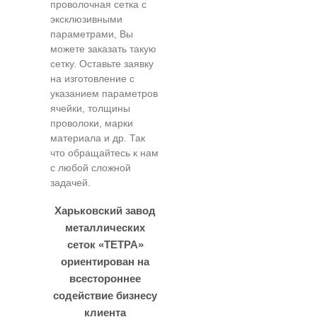
проволочная сетка с
эксклюзивными
параметрами, Вы
можете заказать такую
сетку. Оставьте заявку
на изготовление с
указанием параметров
ячейки, толщины
проволоки, марки
материала и др. Так
что обращайтесь к нам
с любой сложной
задачей.
Харьковский завод
металлических
сеток «ТЕТРА»
ориентирован на
всестороннее
содействие бизнесу
клиента