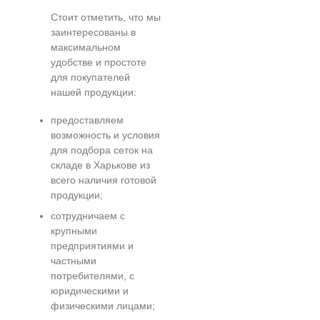
Стоит отметить, что мы
заинтересованы в
максимальном
удобстве и простоте
для покупателей
нашей продукции:
предоставляем
возможность и условия
для подбора сеток на
складе в Харькове из
всего наличия готовой
продукции;
сотрудничаем с
крупными
предприятиями и
частными
потребителями, с
юридическими и
физическими лицами;