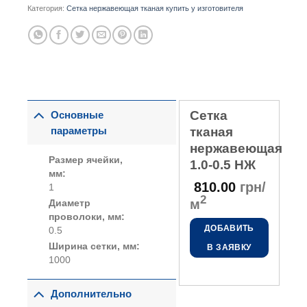
Категория:
Сетка нержавеющая тканая купить у изготовителя
Сетка
Основные
параметры
тканая
нержавеющая
Размер ячейки,
1.0-0.5 НЖ
мм:
810.00
грн/
1
2
м
Диаметр
проволоки, мм:
ДОБАВИТЬ
0.5
Ширина сетки, мм:
В ЗАЯВКУ
1000
Дополнительно