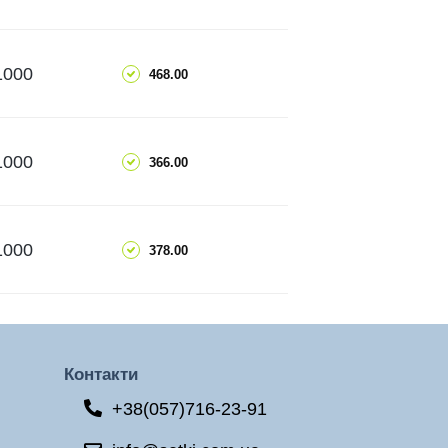
ЧИТАТИ ДАЛІ
ДОДАТИ
1000
468.00
ЧИТАТИ ДАЛІ
ДОДАТИ
1000
366.00
ЧИТАТИ ДАЛІ
ДОДАТИ
1000
378.00
ЧИТАТИ ДАЛІ
Контакти
+38(057)716-23-91