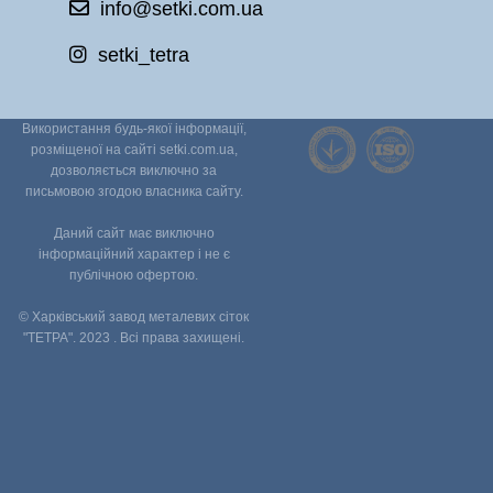
info@setki.com.ua
setki_tetra
Використання будь-якої інформації,
розміщеної на сайті setki.com.ua,
дозволяється виключно за
письмовою згодою власника сайту.
Даний сайт має виключно
інформаційний характер і не є
публічною офертою.
© Харківський завод металевих сіток
"ТЕТРА". 2023 . Всі права захищені.