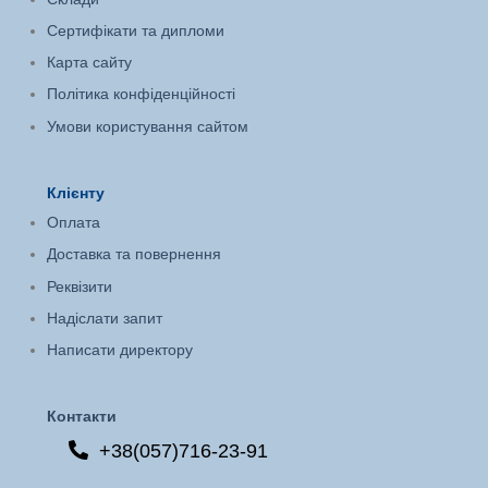
Сертифікати та дипломи
Карта сайту
Політика конфіденційності
Умови користування сайтом
Клієнту
Оплата
Доставка та повернення
Реквізити
Надіслати запит
Написати директору
Контакти
+38(057)716-23-91