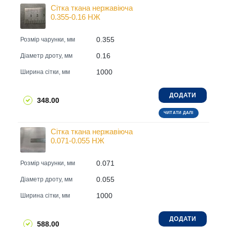
Сітка ткана нержавіюча
0.355-0.16 НЖ
0.355
Розмір чарунки, мм
0.16
Діаметр дроту, мм
1000
Ширина сітки, мм
ДОДАТИ
348.00
ЧИТАТИ ДАЛІ
Сітка ткана нержавіюча
0.071-0.055 НЖ
0.071
Розмір чарунки, мм
0.055
Діаметр дроту, мм
1000
Ширина сітки, мм
ДОДАТИ
588.00