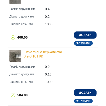
0.4
Розмір чарунки, мм
0.2
Діаметр дроту, мм
1000
Ширина сітки, мм
ДОДАТИ
408.00
ЧИТАТИ ДАЛІ
Сітка ткана нержавіюча
0.2-0.16 НЖ
0.2
Розмір чарунки, мм
0.16
Діаметр дроту, мм
1000
Ширина сітки, мм
ДОДАТИ
504.00
ЧИТАТИ ДАЛІ