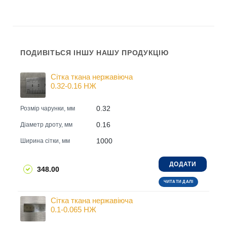
ПОДИВІТЬСЯ ІНШУ НАШУ ПРОДУКЦІЮ
Сітка ткана нержавіюча
0.32-0.16 НЖ
0.32
Розмір чарунки, мм
0.16
Діаметр дроту, мм
1000
Ширина сітки, мм
ДОДАТИ
348.00
ЧИТАТИ ДАЛІ
Сітка ткана нержавіюча
0.1-0.065 НЖ