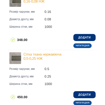
0,16-0,08 НЖ
0.16
Розмір чарунки, мм
0.08
Діаметр дроту, мм
1000
Ширина сітки, мм
ДОДАТИ
348.00
ЧИТАТИ ДАЛІ
Сітка ткана нержавіюча
0,5-0,25 НЖ
0.5
Розмір чарунки, мм
0.25
Діаметр дроту, мм
1000
Ширина сітки, мм
ДОДАТИ
450.00
ЧИТАТИ ДАЛІ