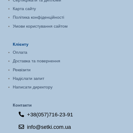
Сертифікати та дипломи
Карта сайту
Політика конфіденційності
Умови користування сайтом
Клієнту
Оплата
Доставка та повернення
Реквізити
Надіслати запит
Написати директору
Контакти
+38(057)716-23-91
info@setki.com.ua