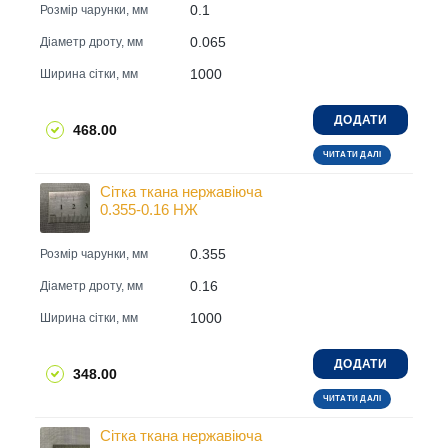
0.1
Розмір чарунки, мм
0.065
Діаметр дроту, мм
1000
Ширина сітки, мм
ДОДАТИ
468.00
ЧИТАТИ ДАЛІ
Сітка ткана нержавіюча
0.355-0.16 НЖ
0.355
Розмір чарунки, мм
0.16
Діаметр дроту, мм
1000
Ширина сітки, мм
ДОДАТИ
348.00
ЧИТАТИ ДАЛІ
Сітка ткана нержавіюча