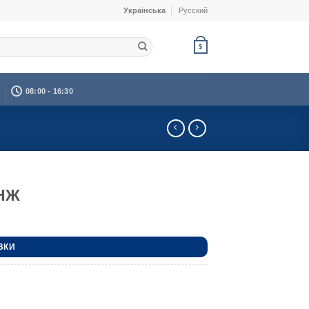
Українська
Русский
$
08:00 - 16:30
 НЖ
ВКИ