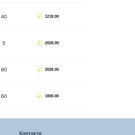
ДОДАТИ
40
1218.00
ЧИТАТИ ДАЛІ
ДОДАТИ
5
2028.00
ЧИТАТИ ДАЛІ
ДОДАТИ
80
2028.00
ЧИТАТИ ДАЛІ
ДОДАТИ
60
1800.00
ЧИТАТИ ДАЛІ
Контакти