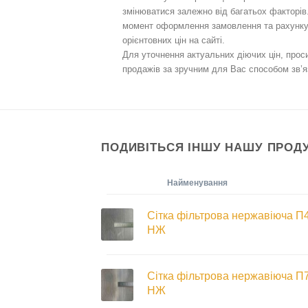
змінюватися залежно від багатьох факторів.
момент оформлення замовлення та рахунку 
орієнтовних цін на сайті.
Для уточнення актуальних діючих цін, про
продажів за зручним для Вас способом зв’я
ПОДИВІТЬСЯ ІНШУ НАШУ ПРОД
Найменування
Сітка фільтрова нержавіюча П
НЖ
Сітка фільтрова нержавіюча П
НЖ