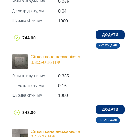
0.056
Розмір чарунки, мм
0.04
Діаметр дроту, мм
1000
Ширина сітки, мм
ДОДАТИ
744.00
ЧИТАТИ ДАЛІ
Сітка ткана нержавіюча
0.355-0.16 НЖ
0.355
Розмір чарунки, мм
0.16
Діаметр дроту, мм
1000
Ширина сітки, мм
ДОДАТИ
348.00
ЧИТАТИ ДАЛІ
Сітка ткана нержавіюча
0.4-0.25 НЖ