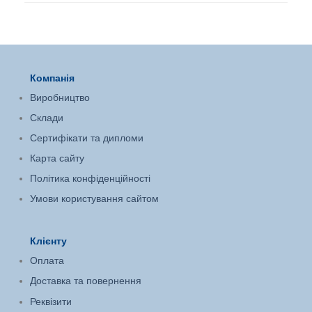
Компанія
Виробництво
Склади
Сертифікати та дипломи
Карта сайту
Політика конфіденційності
Умови користування сайтом
Клієнту
Оплата
Доставка та повернення
Реквізити