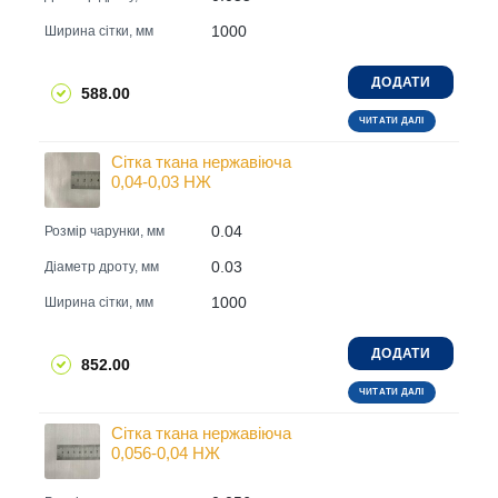
1000
Ширина сітки, мм
ДОДАТИ
588.00
ЧИТАТИ ДАЛІ
Сітка ткана нержавіюча
0,04-0,03 НЖ
0.04
Розмір чарунки, мм
0.03
Діаметр дроту, мм
1000
Ширина сітки, мм
ДОДАТИ
852.00
ЧИТАТИ ДАЛІ
Сітка ткана нержавіюча
0,056-0,04 НЖ