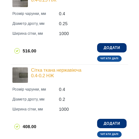
0.4
Розмір чарунки, мм
0.25
Діаметр дроту, мм
1000
Ширина сітки, мм
ДОДАТИ
516.00
ЧИТАТИ ДАЛІ
Сітка ткана нержавіюча
0.4-0.2 НЖ
0.4
Розмір чарунки, мм
0.2
Діаметр дроту, мм
1000
Ширина сітки, мм
ДОДАТИ
408.00
ЧИТАТИ ДАЛІ