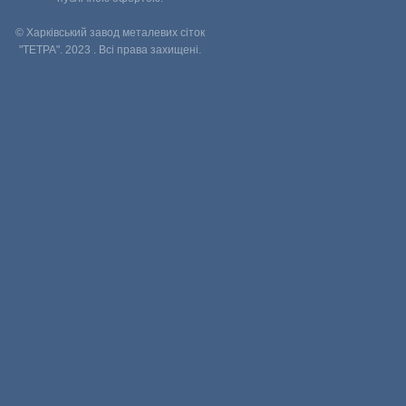
© Харківський завод металевих сіток
"ТЕТРА". 2023 . Всі права захищені.