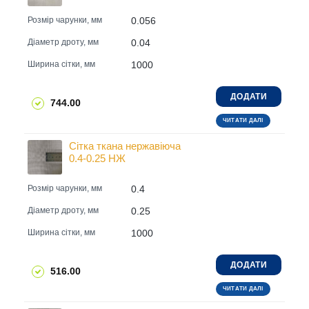
0.056
Розмір чарунки, мм
0.04
Діаметр дроту, мм
1000
Ширина сітки, мм
ДОДАТИ
744.00
ЧИТАТИ ДАЛІ
Сітка ткана нержавіюча
0.4-0.25 НЖ
0.4
Розмір чарунки, мм
0.25
Діаметр дроту, мм
1000
Ширина сітки, мм
ДОДАТИ
516.00
ЧИТАТИ ДАЛІ