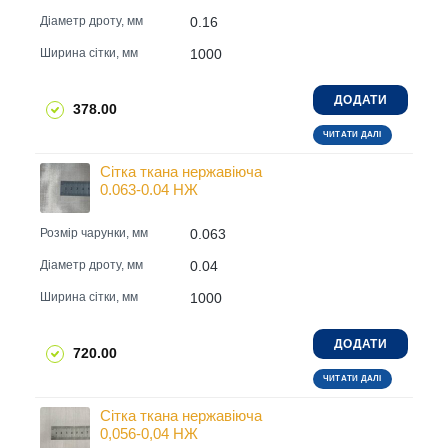
0.16
Діаметр дроту, мм
1000
Ширина сітки, мм
ДОДАТИ
378.00
ЧИТАТИ ДАЛІ
Сітка ткана нержавіюча
0.063-0.04 НЖ
0.063
Розмір чарунки, мм
0.04
Діаметр дроту, мм
1000
Ширина сітки, мм
ДОДАТИ
720.00
ЧИТАТИ ДАЛІ
Сітка ткана нержавіюча
0,056-0,04 НЖ