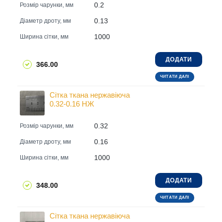
0.2
Розмір чарунки, мм
0.13
Діаметр дроту, мм
1000
Ширина сітки, мм
ДОДАТИ
366.00
ЧИТАТИ ДАЛІ
Сітка ткана нержавіюча
0.32-0.16 НЖ
0.32
Розмір чарунки, мм
0.16
Діаметр дроту, мм
1000
Ширина сітки, мм
ДОДАТИ
348.00
ЧИТАТИ ДАЛІ
Сітка ткана нержавіюча