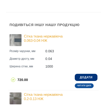
ПОДИВІТЬСЯ ІНШУ НАШУ ПРОДУКЦІЮ
Сітка ткана нержавіюча
0.063-0.04 НЖ
0.063
Розмір чарунки, мм
0.04
Діаметр дроту, мм
1000
Ширина сітки, мм
ДОДАТИ
720.00
ЧИТАТИ ДАЛІ
Сітка ткана нержавіюча
0.2-0.13 НЖ