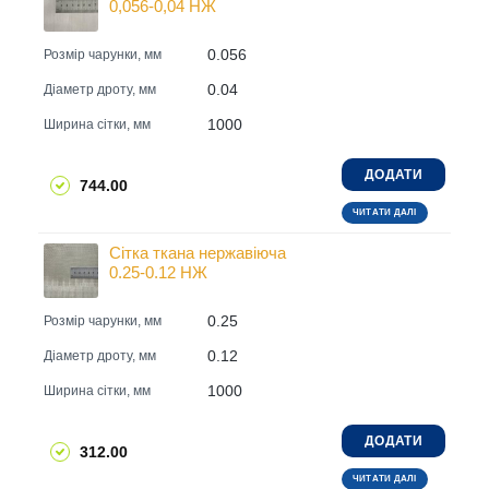
0,056-0,04 НЖ
0.056
Розмір чарунки, мм
0.04
Діаметр дроту, мм
1000
Ширина сітки, мм
ДОДАТИ
744.00
ЧИТАТИ ДАЛІ
Сітка ткана нержавіюча
0.25-0.12 НЖ
0.25
Розмір чарунки, мм
0.12
Діаметр дроту, мм
1000
Ширина сітки, мм
ДОДАТИ
312.00
ЧИТАТИ ДАЛІ