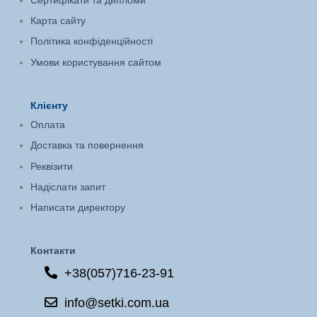
Сертифікати та дипломи
Карта сайту
Політика конфіденційності
Умови користування сайтом
Клієнту
Оплата
Доставка та повернення
Реквізити
Надіслати запит
Написати директору
Контакти
+38(057)716-23-91
info@setki.com.ua