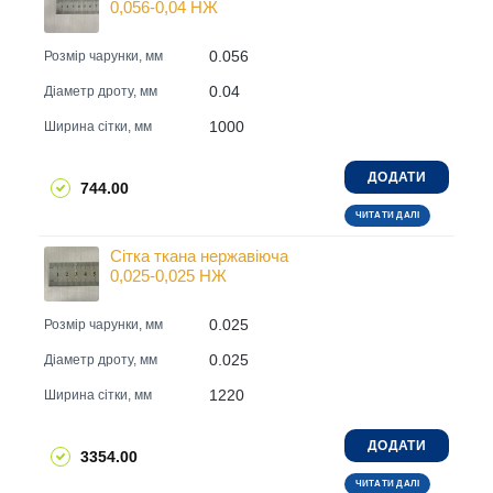
0,056-0,04 НЖ
0.056
Розмір чарунки, мм
0.04
Діаметр дроту, мм
1000
Ширина сітки, мм
ДОДАТИ
744.00
ЧИТАТИ ДАЛІ
Сітка ткана нержавіюча
0,025-0,025 НЖ
0.025
Розмір чарунки, мм
0.025
Діаметр дроту, мм
1220
Ширина сітки, мм
ДОДАТИ
3354.00
ЧИТАТИ ДАЛІ