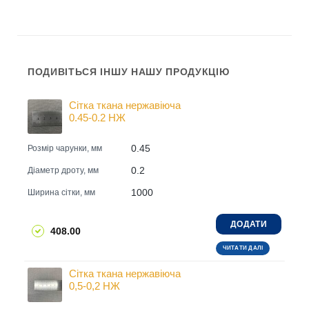
ПОДИВІТЬСЯ ІНШУ НАШУ ПРОДУКЦІЮ
Сітка ткана нержавіюча
0.45-0.2 НЖ
0.45
Розмір чарунки, мм
0.2
Діаметр дроту, мм
1000
Ширина сітки, мм
ДОДАТИ
408.00
ЧИТАТИ ДАЛІ
Сітка ткана нержавіюча
0,5-0,2 НЖ