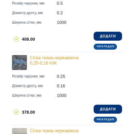
0.5
Розмір чарунки, мм
0.2
Діаметр дроту, мм
1000
Ширина сітки, мм
ДОДАТИ
408.00
ЧИТАТИ ДАЛІ
Сітка ткана нержавіюча
0,25-0,16 НЖ
0.25
Розмір чарунки, мм
0.16
Діаметр дроту, мм
1000
Ширина сітки, мм
ДОДАТИ
378.00
ЧИТАТИ ДАЛІ
Сітка ткана нержавіюча