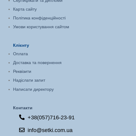
Сертифікати та дипломи
Карта сайту
Політика конфіденційності
Умови користування сайтом
Клієнту
Оплата
Доставка та повернення
Реквізити
Надіслати запит
Написати директору
Контакти
+38(057)716-23-91
info@setki.com.ua