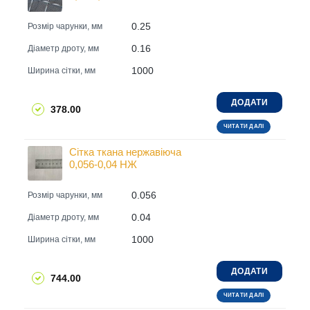
0.25
Розмір чарунки, мм
0.16
Діаметр дроту, мм
1000
Ширина сітки, мм
ДОДАТИ
378.00
ЧИТАТИ ДАЛІ
Сітка ткана нержавіюча
0,056-0,04 НЖ
0.056
Розмір чарунки, мм
0.04
Діаметр дроту, мм
1000
Ширина сітки, мм
ДОДАТИ
744.00
ЧИТАТИ ДАЛІ