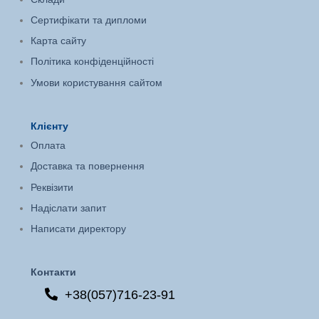
Сертифікати та дипломи
Карта сайту
Політика конфіденційності
Умови користування сайтом
Клієнту
Оплата
Доставка та повернення
Реквізити
Надіслати запит
Написати директору
Контакти
+38(057)716-23-91