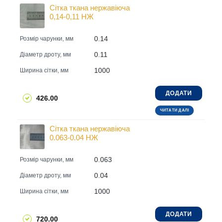
Сітка ткана нержавіюча
0,14-0,11 НЖ
0.14
Розмір чарунки, мм
0.11
Діаметр дроту, мм
1000
Ширина сітки, мм
ДОДАТИ
426.00
ЧИТАТИ ДАЛІ
Сітка ткана нержавіюча
0.063-0.04 НЖ
0.063
Розмір чарунки, мм
0.04
Діаметр дроту, мм
1000
Ширина сітки, мм
ДОДАТИ
720.00