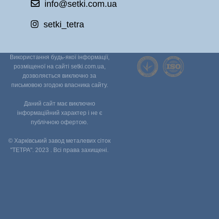
info@setki.com.ua
setki_tetra
Використання будь-якої інформації,
розміщеної на сайті setki.com.ua,
дозволяється виключно за
письмовою згодою власника сайту.
Даний сайт має виключно
інформаційний характер і не є
публічною офертою.
© Харківський завод металевих сіток
"ТЕТРА". 2023 . Всі права захищені.