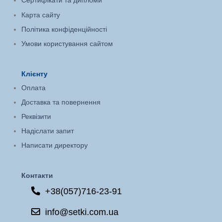
Сертифікати та дипломи
Карта сайту
Політика конфіденційності
Умови користування сайтом
Клієнту
Оплата
Доставка та повернення
Реквізити
Надіслати запит
Написати директору
Контакти
+38(057)716-23-91
info@setki.com.ua