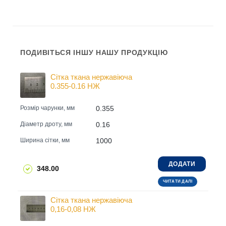
ПОДИВІТЬСЯ ІНШУ НАШУ ПРОДУКЦІЮ
Сітка ткана нержавіюча
0.355-0.16 НЖ
0.355
Розмір чарунки, мм
0.16
Діаметр дроту, мм
1000
Ширина сітки, мм
ДОДАТИ
348.00
ЧИТАТИ ДАЛІ
Сітка ткана нержавіюча
0,16-0,08 НЖ