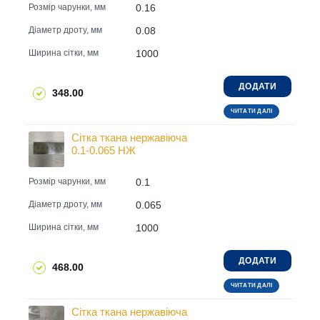
0.16
Розмір чарунки, мм
0.08
Діаметр дроту, мм
1000
Ширина сітки, мм
ДОДАТИ
348.00
ЧИТАТИ ДАЛІ
Сітка ткана нержавіюча
0.1-0.065 НЖ
0.1
Розмір чарунки, мм
0.065
Діаметр дроту, мм
1000
Ширина сітки, мм
ДОДАТИ
468.00
ЧИТАТИ ДАЛІ
Сітка ткана нержавіюча